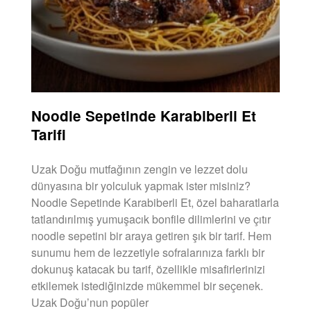
Noodle Sepetinde Karabiberli Et
Tarifi
Uzak Doğu mutfağının zengin ve lezzet dolu
dünyasına bir yolculuk yapmak ister misiniz?
Noodle Sepetinde Karabiberli Et, özel baharatlarla
tatlandırılmış yumuşacık bonfile dilimlerini ve çıtır
noodle sepetini bir araya getiren şık bir tarif. Hem
sunumu hem de lezzetiyle sofralarınıza farklı bir
dokunuş katacak bu tarif, özellikle misafirlerinizi
etkilemek istediğinizde mükemmel bir seçenek.
Uzak Doğu’nun popüler