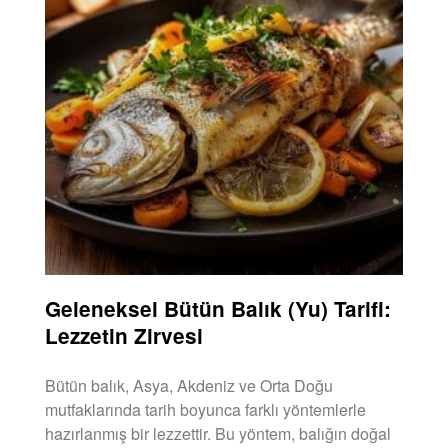
Geleneksel Bütün Balık (Yu) Tarifi:
Lezzetin Zirvesi
Bütün balık, Asya, Akdeniz ve Orta Doğu
mutfaklarında tarih boyunca farklı yöntemlerle
hazırlanmış bir lezzettir. Bu yöntem, balığın doğal