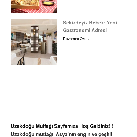
Sekizdeyiz Bebek: Yeni
Gastronomi Adresi
Devamını Oku »
Uzakdoğu Mutfağı Sayfamıza Hoş Geldiniz! !
Uzakdoğu mutfağı, Asya’nın engin ve çeşitli