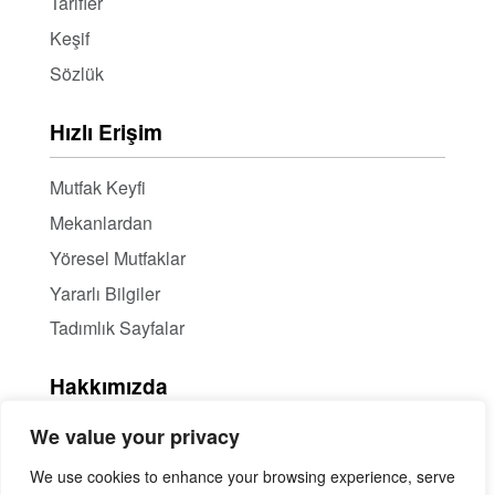
Tarifler
Keşif
Sözlük
Hızlı Erişim
Mutfak Keyfi
Mekanlardan
Yöresel Mutfaklar
Yararlı Bilgiler
Tadımlık Sayfalar
Hakkımızda
We value your privacy
Hakkımızda
Haber Bülteni / RSS
We use cookies to enhance your browsing experience, serve