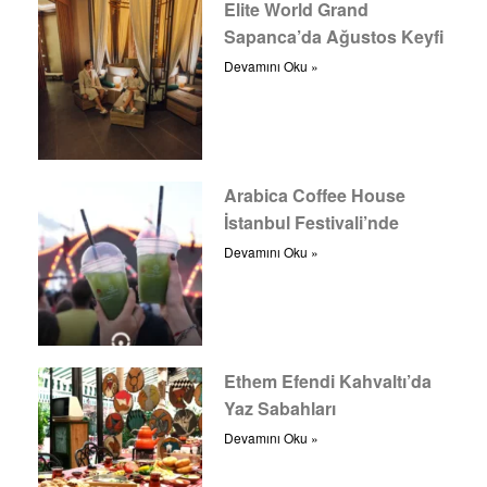
Elite World Grand
Sapanca’da Ağustos Keyfi
Devamını Oku »
Arabica Coffee House
İstanbul Festivali’nde
Devamını Oku »
Ethem Efendi Kahvaltı’da
Yaz Sabahları
Devamını Oku »