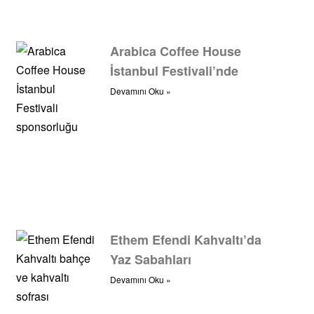
Arabica Coffee House
İstanbul Festivali’nde
Devamını Oku »
Ethem Efendi Kahvaltı’da
Yaz Sabahları
Devamını Oku »