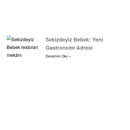
Sekizdeyiz Bebek: Yeni
Gastronomi Adresi
Devamını Oku »