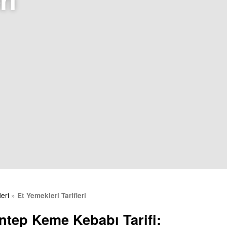
eri
»
Et Yemekleri Tarifleri
ntep Keme Kebabı Tarifi: