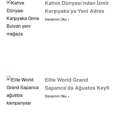
Kahve Dünyası’ndan İzmir
Karşıyaka’ya Yeni Adres
Devamını Oku »
Elite World Grand
Sapanca’da Ağustos Keyfi
Devamını Oku »