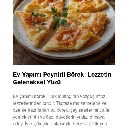
Ev Yapımı Peynirli Börek: Lezzetin
Geleneksel Yüzü
Ev yapımı börek, Türk mutfağının vazgeçilmez
lezzetlerinden biridir. Taptaze malzemelerle ve
özenle hazırlanan bu börek, çay saatlerinin, aile
yemeklerinin ve özel davetlerin yıldızı olmaya
aday. İşte, çıtır çıtır dokusuyla herkesi etkileyen