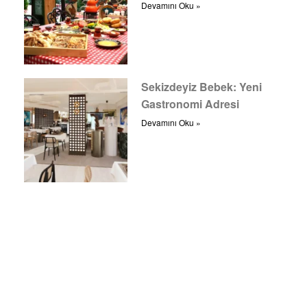
Devamını Oku »
Sekizdeyiz Bebek: Yeni
Gastronomi Adresi
Devamını Oku »