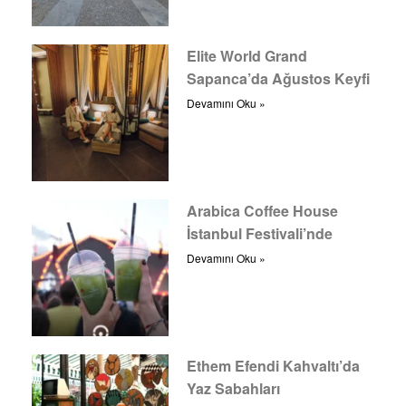
Elite World Grand
Sapanca’da Ağustos Keyfi
Devamını Oku »
Arabica Coffee House
İstanbul Festivali’nde
Devamını Oku »
Ethem Efendi Kahvaltı’da
Yaz Sabahları