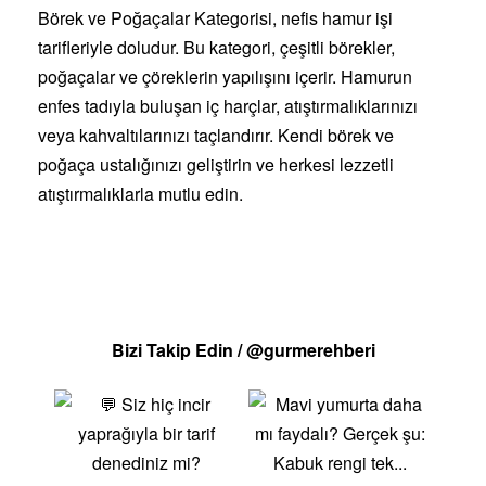
Börek ve Poğaçalar Kategorisi, nefis hamur işi
tarifleriyle doludur. Bu kategori, çeşitli börekler,
poğaçalar ve çöreklerin yapılışını içerir. Hamurun
enfes tadıyla buluşan iç harçlar, atıştırmalıklarınızı
veya kahvaltılarınızı taçlandırır. Kendi börek ve
poğaça ustalığınızı geliştirin ve herkesi lezzetli
atıştırmalıklarla mutlu edin.
Bizi Takip Edin / @gurmerehberi