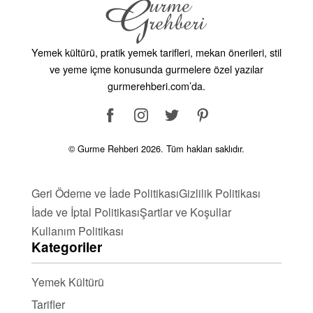
Yemek kültürü, pratik yemek tarifleri, mekan önerileri, stil
ve yeme içme konusunda gurmelere özel yazılar
gurmerehberi.com’da.
© Gurme Rehberi 2026. Tüm hakları saklıdır.
Geri Ödeme ve İade Politikası
Gizlilik Politikası
İade ve İptal Politikası
Şartlar ve Koşullar
Kullanım Politikası
Kategoriler
Yemek Kültürü
Tarifler