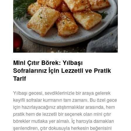
Mini Çıtır Börek: Yılbaşı
Sofralarınız İçin Lezzetli ve Pratik
Tarif
Yılbaşı gecesi, sevdiklerinizle bir araya gelerek
keyifli sofralar kurmanın tam zamanı. Bu özel gece
için hazırlayacağınız atıştırmalıklar arasında, hem
pratik hem de lezzetli bir seçenek olan mini çıtır
börekler mutlaka yer almalı. İç harcıyla damakları
şenlendiren, çıtır dokusuyla herkesin beğenisini