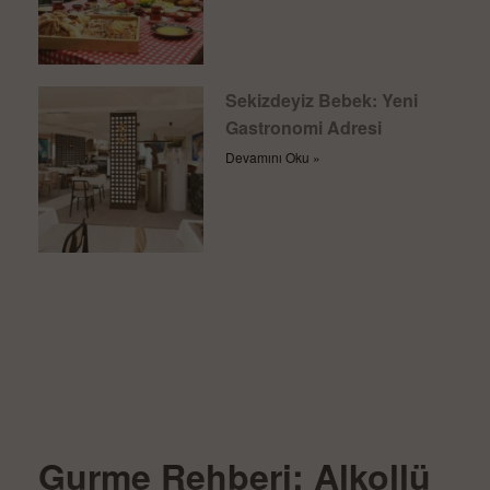
Sekizdeyiz Bebek: Yeni
Gastronomi Adresi
Devamını Oku »
Gurme Rehberi: Alkollü