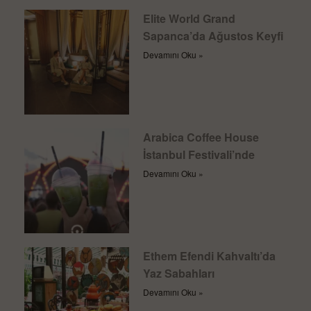
Elite World Grand
Sapanca’da Ağustos Keyfi
Devamını Oku »
Arabica Coffee House
İstanbul Festivali’nde
Devamını Oku »
Ethem Efendi Kahvaltı’da
Yaz Sabahları
Devamını Oku »