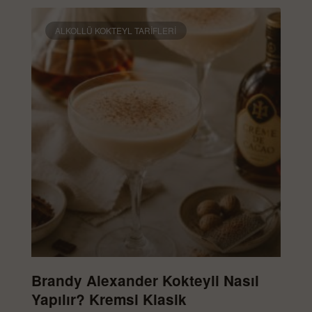
ALKOLLÜ KOKTEYL TARIFLERI
Brandy Alexander Kokteyli Nasıl
Yapılır? Kremsi Klasik