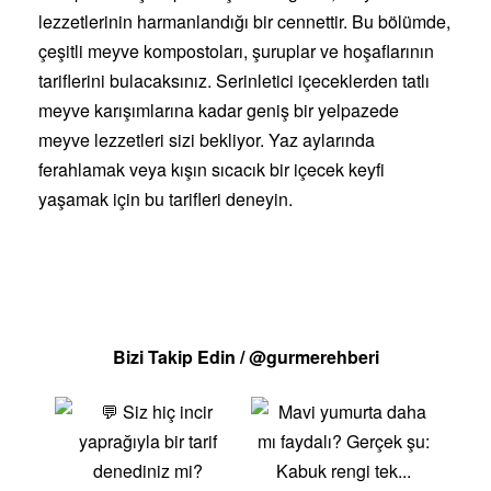
lezzetlerinin harmanlandığı bir cennettir. Bu bölümde,
çeşitli meyve kompostoları, şuruplar ve hoşaflarının
tariflerini bulacaksınız. Serinletici içeceklerden tatlı
meyve karışımlarına kadar geniş bir yelpazede
meyve lezzetleri sizi bekliyor. Yaz aylarında
ferahlamak veya kışın sıcacık bir içecek keyfi
yaşamak için bu tarifleri deneyin.
Bizi Takip Edin / @gurmerehberi