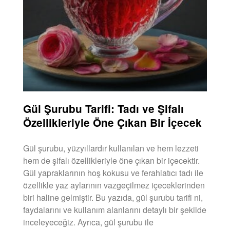
Gül Şurubu Tarifi: Tadı ve Şifalı
Özellikleriyle Öne Çıkan Bir İçecek
Gül şurubu, yüzyıllardır kullanılan ve hem lezzeti
hem de şifalı özellikleriyle öne çıkan bir içecektir.
Gül yapraklarının hoş kokusu ve ferahlatıcı tadı ile
özellikle yaz aylarının vazgeçilmez içeceklerinden
biri haline gelmiştir. Bu yazıda, gül şurubu tarifi ni,
faydalarını ve kullanım alanlarını detaylı bir şekilde
inceleyeceğiz. Ayrıca, gül şurubu ile