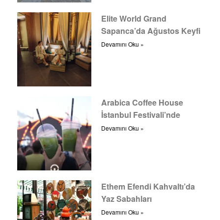
Elite World Grand
Sapanca’da Ağustos Keyfi
Devamını Oku »
Arabica Coffee House
İstanbul Festivali’nde
Devamını Oku »
Ethem Efendi Kahvaltı’da
Yaz Sabahları
Devamını Oku »