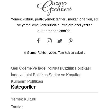
Yemek kültürü, pratik yemek tarifleri, mekan önerileri, stil
ve yeme içme konusunda gurmelere özel yazılar
gurmerehberi.com’da.
© Gurme Rehberi 2026. Tüm hakları saklıdır.
Geri Ödeme ve İade Politikası
Gizlilik Politikası
İade ve İptal Politikası
Şartlar ve Koşullar
Kullanım Politikası
Kategoriler
Yemek Kültürü
Tarifler