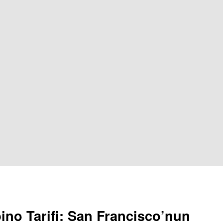
ino Tarifi: San Francisco’nun