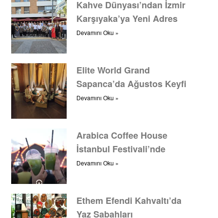
Kahve Dünyası’ndan İzmir
Karşıyaka’ya Yeni Adres
Devamını Oku »
Elite World Grand
Sapanca’da Ağustos Keyfi
Devamını Oku »
Arabica Coffee House
İstanbul Festivali’nde
Devamını Oku »
Ethem Efendi Kahvaltı’da
Yaz Sabahları