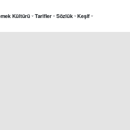
mek Kültürü
Tarifler
Sözlük
Keşif