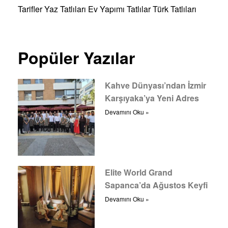
Tarifler
Yaz Tatlıları
Ev Yapımı Tatlılar
Türk Tatlıları
Popüler Yazılar
Kahve Dünyası’ndan İzmir
Karşıyaka’ya Yeni Adres
Devamını Oku »
Elite World Grand
Sapanca’da Ağustos Keyfi
Devamını Oku »