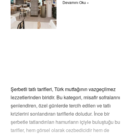
Devamını Oku »
Şerbetli tatlı tarifleri, Türk mutfağının vazgeçilmez
lezzetlerinden biridir. Bu kategori, misafir sofralarını
şenlendiren, özel günlerde tercih edilen ve tatlı
krizlerini sonlandıran tariflerle doludur. İnce bir
şerbetle tatlandırılan hamurların içiyle buluştuğu bu
tarifler, hem görsel olarak cezbedicidir hem de