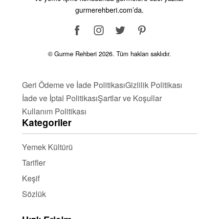
gurmerehberi.com’da.
© Gurme Rehberi 2026. Tüm hakları saklıdır.
Geri Ödeme ve İade Politikası
Gizlilik Politikası
İade ve İptal Politikası
Şartlar ve Koşullar
Kullanım Politikası
Kategoriler
Yemek Kültürü
Tarifler
Keşif
Sözlük