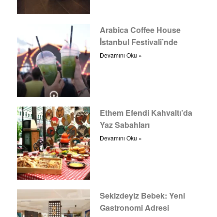
Arabica Coffee House
İstanbul Festivali’nde
Devamını Oku »
Ethem Efendi Kahvaltı’da
Yaz Sabahları
Devamını Oku »
Sekizdeyiz Bebek: Yeni
Gastronomi Adresi