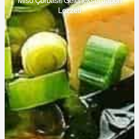
Lezzeti