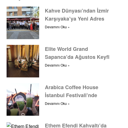
Kahve Dünyası’ndan İzmir
Karşıyaka’ya Yeni Adres
Devamını Oku »
Elite World Grand
Sapanca’da Ağustos Keyfi
Devamını Oku »
Arabica Coffee House
İstanbul Festivali’nde
Devamını Oku »
Ethem Efendi Kahvaltı’da