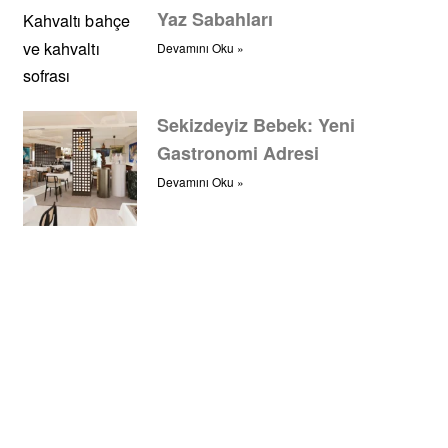
Yaz Sabahları
Devamını Oku »
Sekizdeyiz Bebek: Yeni
Gastronomi Adresi
Devamını Oku »