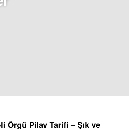
i Örgü Pilav Tarifi – Şık ve