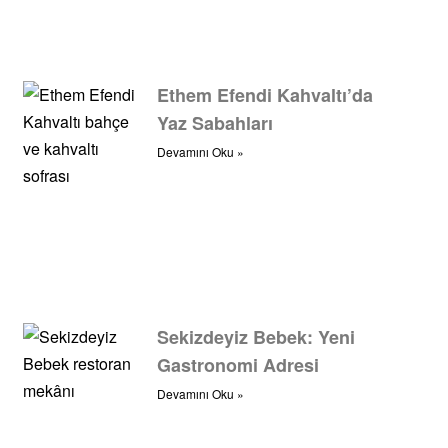
Ethem Efendi Kahvaltı’da
Yaz Sabahları
Devamını Oku »
Sekizdeyiz Bebek: Yeni
Gastronomi Adresi
Devamını Oku »