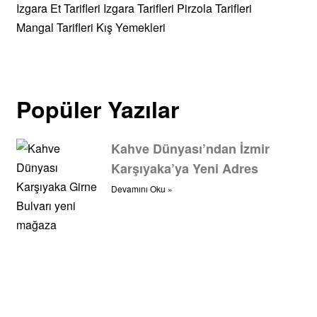
Izgara Et Tarifleri
Izgara Tarifleri
Pirzola Tarifleri
Mangal Tarifleri
Kış Yemekleri
Popüler Yazılar
Kahve Dünyası’ndan İzmir
Karşıyaka’ya Yeni Adres
Devamını Oku »