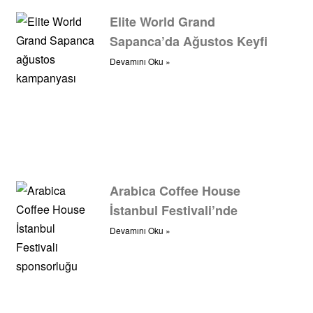
Elite World Grand
Sapanca’da Ağustos Keyfi
Devamını Oku »
Arabica Coffee House
İstanbul Festivali’nde
Devamını Oku »