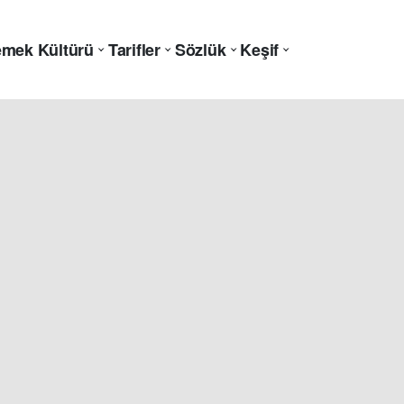
mek Kültürü
Tarifler
Sözlük
Keşif