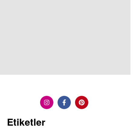
Etiketler