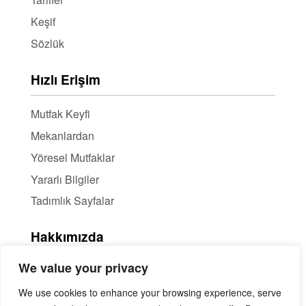
Keşif
Sözlük
Hızlı Erişim
Mutfak Keyfi
Mekanlardan
Yöresel Mutfaklar
Yararlı Bilgiler
Tadımlık Sayfalar
Hakkımızda
We value your privacy
Hakkımızda
Haber Bülteni / RSS
We use cookies to enhance your browsing experience, serve