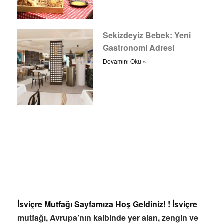
Sekizdeyiz Bebek: Yeni
Gastronomi Adresi
Devamını Oku »
İsviçre Mutfağı Sayfamıza Hoş Geldiniz! ! İsviçre
mutfağı, Avrupa’nın kalbinde yer alan, zengin ve