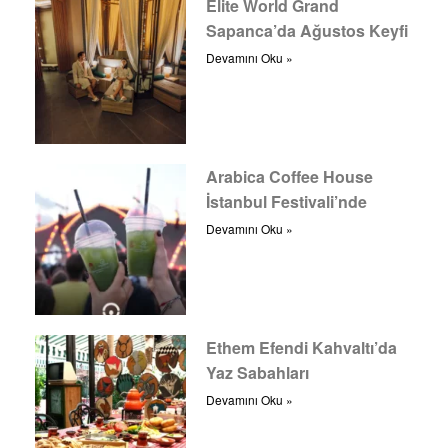
Elite World Grand
Sapanca’da Ağustos Keyfi
Devamını Oku »
Arabica Coffee House
İstanbul Festivali’nde
Devamını Oku »
Ethem Efendi Kahvaltı’da
Yaz Sabahları
Devamını Oku »