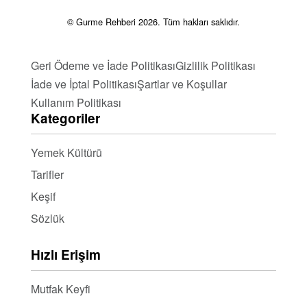
© Gurme Rehberi 2026. Tüm hakları saklıdır.
Geri Ödeme ve İade Politikası
Gizlilik Politikası
İade ve İptal Politikası
Şartlar ve Koşullar
Kullanım Politikası
Kategoriler
Yemek Kültürü
Tarifler
Keşif
Sözlük
Hızlı Erişim
Mutfak Keyfi