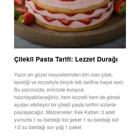
Çilekli Pasta Tarifi: Lezzet Durağı
Yazın en güzel meyvelerinden biri olan çilek,
tazeliği ve lezzetiyle birçok tatlı tarifine hayat verir.
Bu yazımızda, evinizde kolayca
hazırlayabileceğiniz, hem lezzetli hem de görsel
açıdan etkileyici bir çilekli pasta tarifini sizlerle
paylaşacağız. Malzemeler: Kek Katları: 3 adet
yumurta 1 su bardağı toz şeker 1 su bardağı süt
1/2 su bardağı sıvı yağ 1 paket