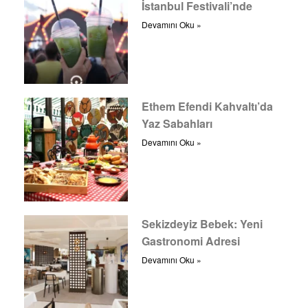
İstanbul Festivali’nde
Devamını Oku »
Ethem Efendi Kahvaltı’da
Yaz Sabahları
Devamını Oku »
Sekizdeyiz Bebek: Yeni
Gastronomi Adresi
Devamını Oku »