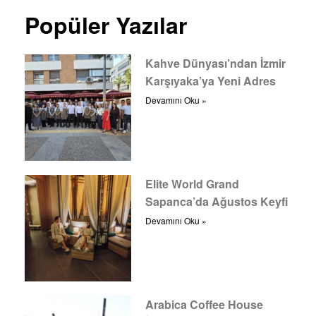
Popüler Yazılar
Kahve Dünyası’ndan İzmir
Karşıyaka’ya Yeni Adres
Devamını Oku »
Elite World Grand
Sapanca’da Ağustos Keyfi
Devamını Oku »
Arabica Coffee House