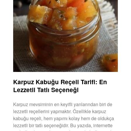
Karpuz Kabuğu Reçeli Tarifi: En
Lezzetli Tatlı Seçeneği
Karpuz mevsiminin en keyifli yanlarından biri de
lezzetli reçellerini yapmaktır. Özellikle karpuz
kabuğu reçeli, hem yapımı kolay hem de oldukça
lezzetli bir tatlı seçeneğidir. Bu yazıda, internette