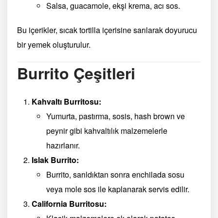
Salsa, guacamole, ekşi krema, acı sos.
Bu içerikler, sıcak tortilla içerisine sarılarak doyurucu
bir yemek oluşturulur.
Burrito Çeşitleri
Kahvaltı Burritosu:
Yumurta, pastırma, sosis, hash brown ve
peynir gibi kahvaltılık malzemelerle
hazırlanır.
Islak Burrito:
Burrito, sarıldıktan sonra enchilada sosu
veya mole sos ile kaplanarak servis edilir.
California Burritosu: