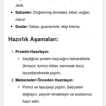
Jack.
Sebzeler:
Doğranmış domates, biber, soğan,
marul.
Soslar:
Salsa, guacamole, ekşi krema.
Hazırlık Aşamaları:
Proteini Hazırlayın:
Seçtiğiniz protein kaynağını baharatlarla
(kimyon, kırmızı biber, sarımsak tozu)
lezzetlendirerek pişirin.
Malzemeleri Önceden Hazırlayın:
Pirinci ve fasulyeyi pişirin. Sebzeleri
doğrayın, peyniri rendeleyin ve soslarınızı
hazır edin.