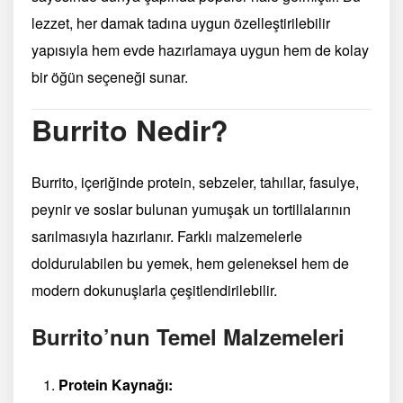
lezzet, her damak tadına uygun özelleştirilebilir
yapısıyla hem evde hazırlamaya uygun hem de kolay
bir öğün seçeneği sunar.
Burrito Nedir?
Burrito, içeriğinde protein, sebzeler, tahıllar, fasulye,
peynir ve soslar bulunan yumuşak un tortillalarının
sarılmasıyla hazırlanır. Farklı malzemelerle
doldurulabilen bu yemek, hem geleneksel hem de
modern dokunuşlarla çeşitlendirilebilir.
Burrito’nun Temel Malzemeleri
Protein Kaynağı: