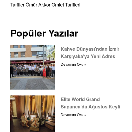
Tarifler
Ömür Akkor
Omlet Tarifleri
Popüler Yazılar
Kahve Dünyası’ndan İzmir
Karşıyaka’ya Yeni Adres
Devamını Oku »
Elite World Grand
Sapanca’da Ağustos Keyfi
Devamını Oku »