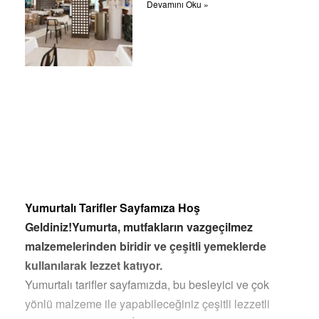
Devamını Oku »
Yumurtalı Tarifler Sayfamıza Hoş
Geldiniz!Yumurta, mutfakların vazgeçilmez
malzemelerinden biridir ve çeşitli yemeklerde
kullanılarak lezzet katıyor.
Yumurtalı tarifler sayfamızda, bu besleyici ve çok
yönlü malzeme ile yapabileceğiniz çeşitli lezzetli