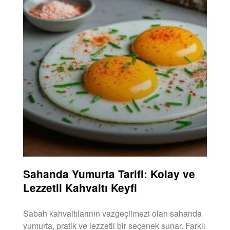
Sahanda Yumurta Tarifi: Kolay ve
Lezzetli Kahvaltı Keyfi
Sabah kahvaltılarının vazgeçilmezi olan sahanda
yumurta, pratik ve lezzetli bir seçenek sunar. Farklı