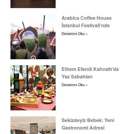
Arabica Coffee House
İstanbul Festivali’nde
Devamını Oku »
Ethem Efendi Kahvaltı’da
Yaz Sabahları
Devamını Oku »
Sekizdeyiz Bebek: Yeni
Gastronomi Adresi