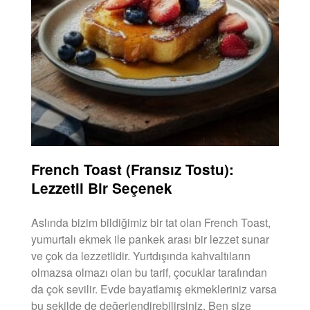
French Toast (Fransız Tostu):
Lezzetli Bir Seçenek
Aslında bizim bildiğimiz bir tat olan French Toast,
yumurtalı ekmek ile pankek arası bir lezzet sunar
ve çok da lezzetlidir. Yurtdışında kahvaltıların
olmazsa olmazı olan bu tarif, çocuklar tarafından
da çok sevilir. Evde bayatlamış ekmekleriniz varsa
bu şekilde de değerlendirebilirsiniz. Ben size