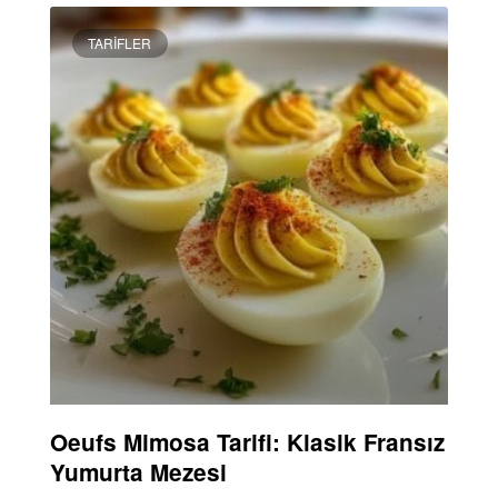
TARIFLER
Oeufs Mimosa Tarifi: Klasik Fransız
Yumurta Mezesi