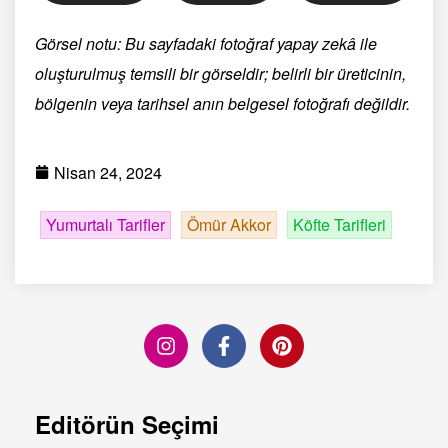
Görsel notu: Bu sayfadaki fotoğraf yapay zekâ ile
oluşturulmuş temsili bir görseldir; belirli bir üreticinin,
bölgenin veya tarihsel anın belgesel fotoğrafı değildir.
Nisan 24, 2024
Yumurtalı Tarifler
Ömür Akkor
Köfte Tarifleri
Editörün Seçimi