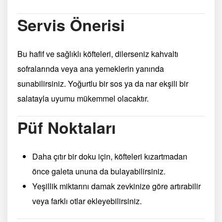
Servis Önerisi
Bu hafif ve sağlıklı köfteleri, dilerseniz kahvaltı
sofralarında veya ana yemeklerin yanında
sunabilirsiniz. Yoğurtlu bir sos ya da nar ekşili bir
salatayla uyumu mükemmel olacaktır.
Püf Noktaları
Daha çıtır bir doku için, köfteleri kızartmadan
önce galeta ununa da bulayabilirsiniz.
Yeşillik miktarını damak zevkinize göre artırabilir
veya farklı otlar ekleyebilirsiniz.