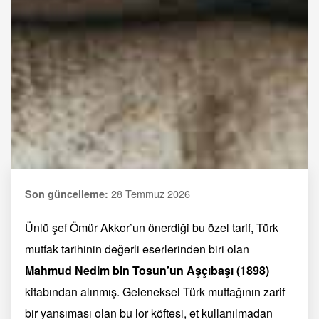
28 Temmuz 2026
Son güncelleme:
Ünlü şef Ömür Akkor’un önerdiği bu özel tarif, Türk
mutfak tarihinin değerli eserlerinden biri olan
Mahmud Nedim bin Tosun’un Aşçıbaşı (1898)
kitabından alınmış. Geleneksel Türk mutfağının zarif
bir yansıması olan bu lor köftesi, et kullanılmadan