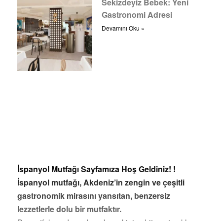
Sekizdeyiz Bebek: Yeni
Gastronomi Adresi
Devamını Oku »
İspanyol Mutfağı Sayfamıza Hoş Geldiniz! !
İspanyol mutfağı, Akdeniz’in zengin ve çeşitli
gastronomik mirasını yansıtan, benzersiz
lezzetlerle dolu bir mutfaktır.