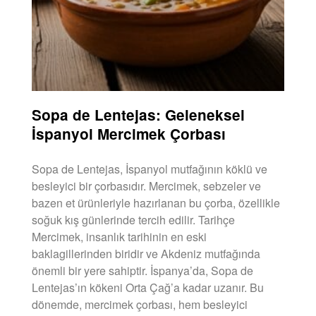
Sopa de Lentejas: Geleneksel
İspanyol Mercimek Çorbası
Sopa de Lentejas, İspanyol mutfağının köklü ve
besleyici bir çorbasıdır. Mercimek, sebzeler ve
bazen et ürünleriyle hazırlanan bu çorba, özellikle
soğuk kış günlerinde tercih edilir. Tarihçe
Mercimek, insanlık tarihinin en eski
baklagillerinden biridir ve Akdeniz mutfağında
önemli bir yere sahiptir. İspanya’da, Sopa de
Lentejas’ın kökeni Orta Çağ’a kadar uzanır. Bu
dönemde, mercimek çorbası, hem besleyici