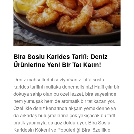
Bira Soslu Karides Tarifi: Deniz
Ürünlerine Yeni Bir Tat Katın!
Deniz mahsullerini seviyorsanız, bira soslu
karides tarifini mutlaka denemelisiniz! Hafif çıtır bir
dokuya sahip olan bu özel lezzet, bira sayesinde
hem yumuşak hem de aromatik bir tat kazanıyor.
Özellikle deniz kenarında akşam yemeklerine ya
da arkadaş buluşmalarına çok yakışacak bu tarif,
pratik yapımıyla da göz dolduruyor. Bira Soslu
Karidesin Kökeni ve Popülerliği Bira, özellikle