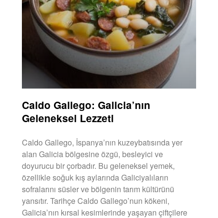
Caldo Gallego: Galicia’nın
Geleneksel Lezzeti
Caldo Gallego, İspanya’nın kuzeybatısında yer
alan Galicia bölgesine özgü, besleyici ve
doyurucu bir çorbadır. Bu geleneksel yemek,
özellikle soğuk kış aylarında Galiciyalıların
sofralarını süsler ve bölgenin tarım kültürünü
yansıtır. Tarihçe Caldo Gallego’nun kökeni,
Galicia’nın kırsal kesimlerinde yaşayan çiftçilere