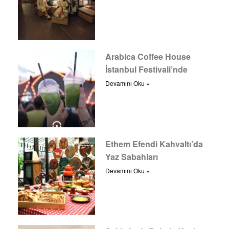
Arabica Coffee House
İstanbul Festivali’nde
Devamını Oku »
Ethem Efendi Kahvaltı’da
Yaz Sabahları
Devamını Oku »