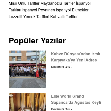
Mısır Unlu Tarifler
Maydanozlu Tarifler
İspanyol
Tatlıları
İspanyol Peynirleri
İspanyol Ekmekleri
Lezzetli Yemek Tarifleri
Kahvaltı Tarifleri
Popüler Yazılar
Kahve Dünyası’ndan İzmir
Karşıyaka’ya Yeni Adres
Devamını Oku »
Elite World Grand
Sapanca’da Ağustos Keyfi
Devamını Oku »