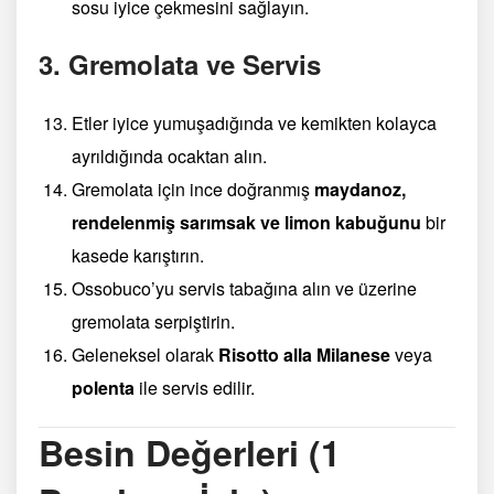
sosu iyice çekmesini sağlayın.
3. Gremolata ve Servis
Etler iyice yumuşadığında ve kemikten kolayca
ayrıldığında ocaktan alın.
Gremolata için ince doğranmış
maydanoz,
rendelenmiş sarımsak ve limon kabuğunu
bir
kasede karıştırın.
Ossobuco’yu servis tabağına alın ve üzerine
gremolata serpiştirin.
Geleneksel olarak
Risotto alla Milanese
veya
polenta
ile servis edilir.
Besin Değerleri (1