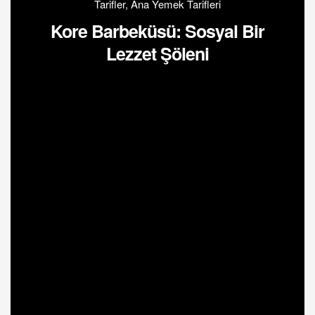
Tarifler
,
Ana Yemek Tarifleri
Kore Barbeküsü: Sosyal Bir
Lezzet Şöleni