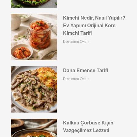
Kimchi Nedir, Nasıl Yapılır?
Ev Yapımı Orijinal Kore
Kimchi Tarifi
Devamını Oku »
Dana Emense Tarifi
Devamını Oku »
Kafkas Çorbası: Kışın
Vazgeçilmez Lezzeti