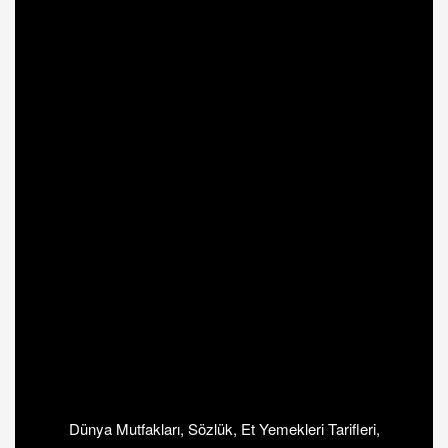
Dünya Mutfakları
,
Sözlük
,
Et Yemekleri Tarifleri
,