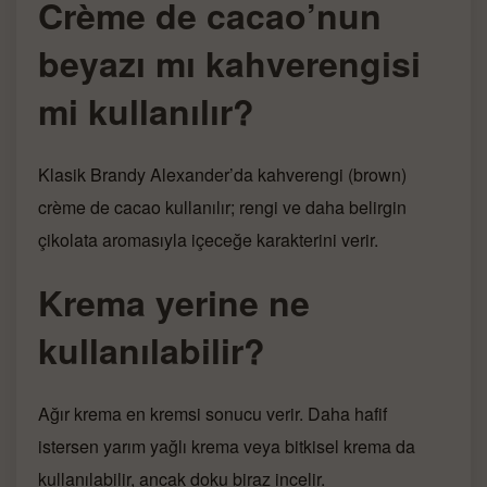
Crème de cacao’nun
beyazı mı kahverengisi
mi kullanılır?
Klasik Brandy Alexander’da kahverengi (brown)
crème de cacao kullanılır; rengi ve daha belirgin
çikolata aromasıyla içeceğe karakterini verir.
Krema yerine ne
kullanılabilir?
Ağır krema en kremsi sonucu verir. Daha hafif
istersen yarım yağlı krema veya bitkisel krema da
kullanılabilir, ancak doku biraz incelir.