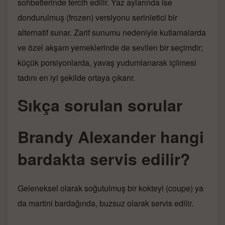
sohbetlerinde tercih edilir. Yaz aylarında ise
dondurulmuş (frozen) versiyonu serinletici bir
alternatif sunar. Zarif sunumu nedeniyle kutlamalarda
ve özel akşam yemeklerinde de sevilen bir seçimdir;
küçük porsiyonlarda, yavaş yudumlanarak içilmesi
tadını en iyi şekilde ortaya çıkarır.
Sıkça sorulan sorular
Brandy Alexander hangi
bardakta servis edilir?
Geleneksel olarak soğutulmuş bir kokteyl (coupe) ya
da martini bardağında, buzsuz olarak servis edilir.