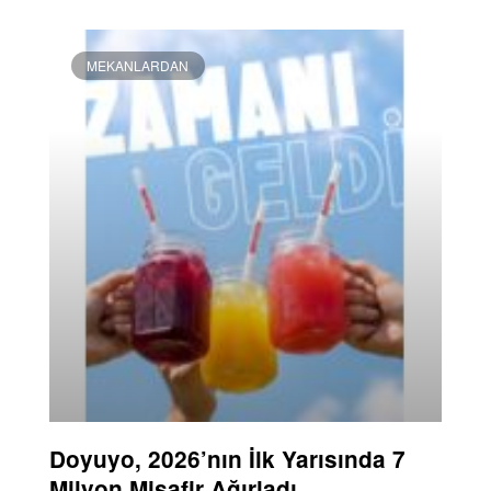
MEKANLARDAN
Doyuyo, 2026’nın İlk Yarısında 7
Milyon Misafir Ağırladı