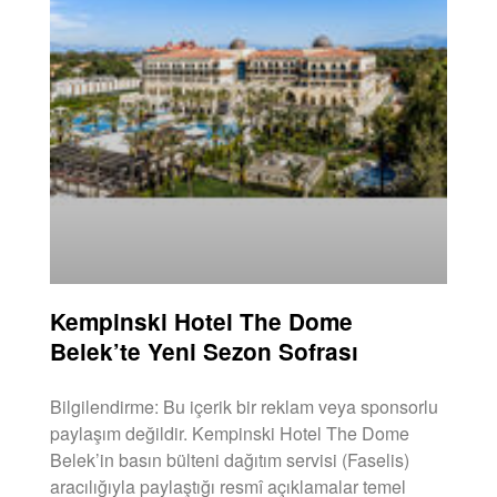
Kempinski Hotel The Dome
Belek’te Yeni Sezon Sofrası
Bilgilendirme: Bu içerik bir reklam veya sponsorlu
paylaşım değildir. Kempinski Hotel The Dome
Belek’in basın bülteni dağıtım servisi (Faselis)
aracılığıyla paylaştığı resmî açıklamalar temel