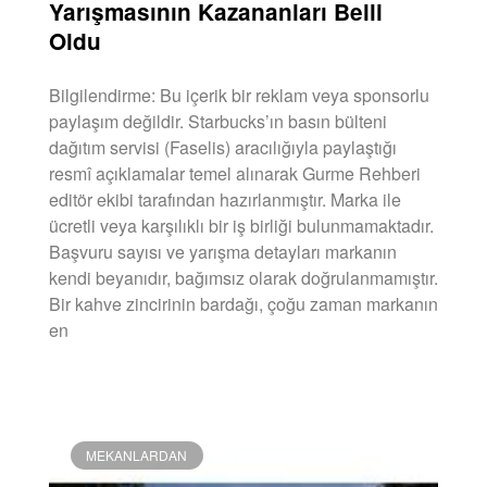
Yarışmasının Kazananları Belli
Oldu
Bilgilendirme: Bu içerik bir reklam veya sponsorlu
paylaşım değildir. Starbucks’ın basın bülteni
dağıtım servisi (Faselis) aracılığıyla paylaştığı
resmî açıklamalar temel alınarak Gurme Rehberi
editör ekibi tarafından hazırlanmıştır. Marka ile
ücretli veya karşılıklı bir iş birliği bulunmamaktadır.
Başvuru sayısı ve yarışma detayları markanın
kendi beyanıdır, bağımsız olarak doğrulanmamıştır.
Bir kahve zincirinin bardağı, çoğu zaman markanın
en
DEVAMINI OKU »
MEKANLARDAN