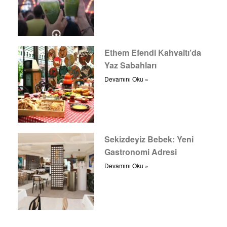
Ethem Efendi Kahvaltı’da
Yaz Sabahları
Devamını Oku »
Sekizdeyiz Bebek: Yeni
Gastronomi Adresi
Devamını Oku »