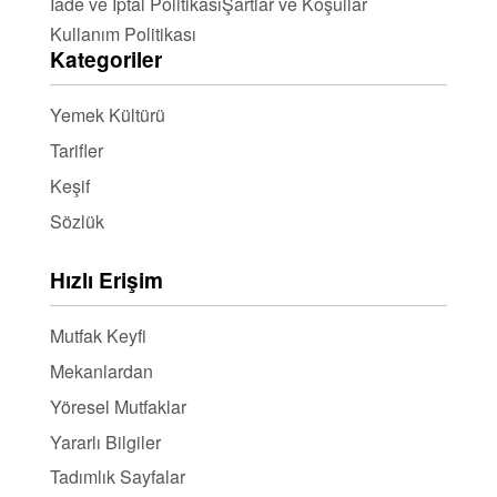
İade ve İptal Politikası
Şartlar ve Koşullar
Kullanım Politikası
Kategoriler
Yemek Kültürü
Tarifler
Keşif
Sözlük
Hızlı Erişim
Mutfak Keyfi
Mekanlardan
Yöresel Mutfaklar
Yararlı Bilgiler
Tadımlık Sayfalar