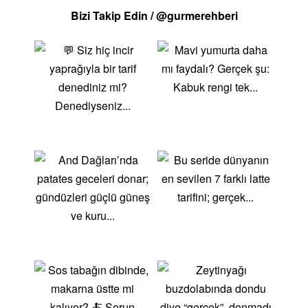
Bizi Takip Edin / @gurmerehberi