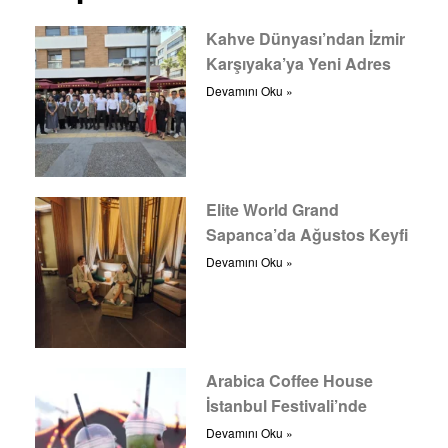
Kahve Dünyası’ndan İzmir
Karşıyaka’ya Yeni Adres
Devamını Oku »
Elite World Grand
Sapanca’da Ağustos Keyfi
Devamını Oku »
Arabica Coffee House
İstanbul Festivali’nde
Devamını Oku »