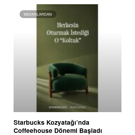
MEKANLARDAN
Starbucks Kozyatağı’nda
Coffeehouse Dönemi Başladı