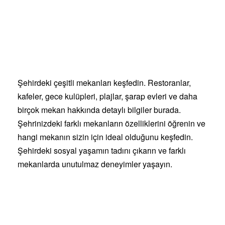
Şehirdeki çeşitli mekanları keşfedin. Restoranlar,
kafeler, gece kulüpleri, plajlar, şarap evleri ve daha
birçok mekan hakkında detaylı bilgiler burada.
Şehrinizdeki farklı mekanların özelliklerini öğrenin ve
hangi mekanın sizin için ideal olduğunu keşfedin.
Şehirdeki sosyal yaşamın tadını çıkarın ve farklı
mekanlarda unutulmaz deneyimler yaşayın.