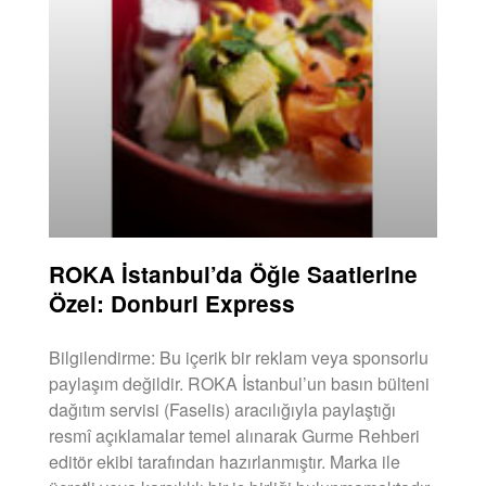
ROKA İstanbul’da Öğle Saatlerine
Özel: Donburi Express
Bilgilendirme: Bu içerik bir reklam veya sponsorlu
paylaşım değildir. ROKA İstanbul’un basın bülteni
dağıtım servisi (Faselis) aracılığıyla paylaştığı
resmî açıklamalar temel alınarak Gurme Rehberi
editör ekibi tarafından hazırlanmıştır. Marka ile