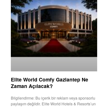
Elite World Comfy Gaziantep Ne
Zaman Açılacak?
Bilgilendirme: Bu içerik bir reklam veya sponsorlu
paylaşım değildir. Elite World Hotels & Resorts’un