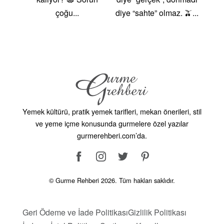
Yemek kültürü, pratik yemek tarifleri, mekan önerileri, stil
ve yeme içme konusunda gurmelere özel yazılar
gurmerehberi.com’da.
© Gurme Rehberi 2026. Tüm hakları saklıdır.
Geri Ödeme ve İade Politikası
Gizlilik Politikası