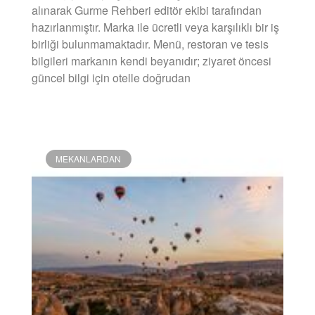
alınarak Gurme Rehberi editör ekibi tarafından
hazırlanmıştır. Marka ile ücretli veya karşılıklı bir iş
birliği bulunmamaktadır. Menü, restoran ve tesis
bilgileri markanın kendi beyanıdır; ziyaret öncesi
güncel bilgi için otelle doğrudan
DEVAMINI OKU »
MEKANLARDAN