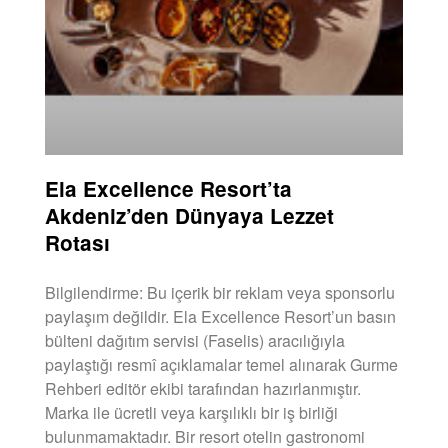
Ela Excellence Resort’ta
Akdeniz’den Dünyaya Lezzet
Rotası
Bilgilendirme: Bu içerik bir reklam veya sponsorlu
paylaşım değildir. Ela Excellence Resort’un basın
bülteni dağıtım servisi (Faselis) aracılığıyla
paylaştığı resmî açıklamalar temel alınarak Gurme
Rehberi editör ekibi tarafından hazırlanmıştır.
Marka ile ücretli veya karşılıklı bir iş birliği
bulunmamaktadır. Bir resort otelin gastronomi