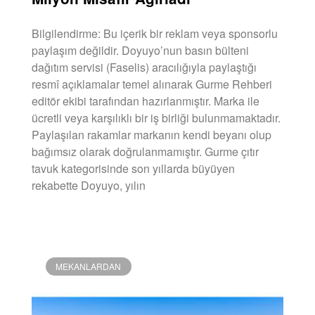
Bilgilendirme: Bu içerik bir reklam veya sponsorlu
paylaşım değildir. Doyuyo’nun basın bülteni
dağıtım servisi (Faselis) aracılığıyla paylaştığı
resmî açıklamalar temel alınarak Gurme Rehberi
editör ekibi tarafından hazırlanmıştır. Marka ile
ücretli veya karşılıklı bir iş birliği bulunmamaktadır.
Paylaşılan rakamlar markanın kendi beyanı olup
bağımsız olarak doğrulanmamıştır. Gurme çıtır
tavuk kategorisinde son yıllarda büyüyen
rekabette Doyuyo, yılın
DEVAMINI OKU »
MEKANLARDAN