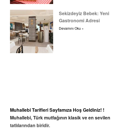
Sekizdeyiz Bebek: Yeni
Gastronomi Adresi
Devamını Oku »
Muhallebi Tarifleri Sayfamıza Hoş Geldiniz! !
Muhallebi, Türk mutfağının klasik ve en sevilen
tatlılarından biridir.