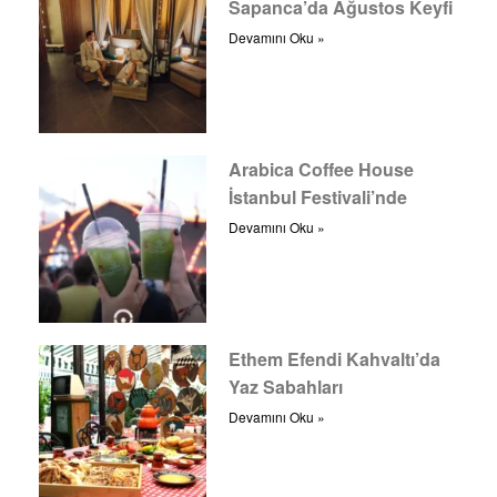
Sapanca’da Ağustos Keyfi
Devamını Oku »
Arabica Coffee House
İstanbul Festivali’nde
Devamını Oku »
Ethem Efendi Kahvaltı’da
Yaz Sabahları
Devamını Oku »