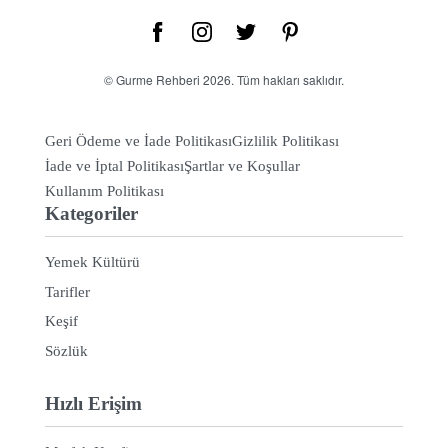
© Gurme Rehberi 2026. Tüm hakları saklıdır.
Geri Ödeme ve İade Politikası
Gizlilik Politikası
İade ve İptal Politikası
Şartlar ve Koşullar
Kullanım Politikası
Kategoriler
Yemek Kültürü
Tarifler
Keşif
Sözlük
Hızlı Erişim