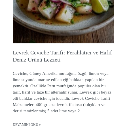
Levrek Ceviche Tarifi: Ferahlatıcı ve Hafif
Deniz Ürünü Lezzeti
Ceviche, Güney Amerika mutfağına özgü, limon veya
lime suyunda marine edilen çiğ balıktan yapılan bir
yemektir. Özellikle Peru mutfağında popüler olan bu
tarif, hafif ve taze bir alternatif sunar. Levrek gibi beyaz
etli balıklar ceviche için idealdir. Levrek Ceviche Tarifi
Malzemeler: 400 gr taze levrek filetosu (kılçıkları ve
derisi temizlenmiş) 5 adet lime veya 2
DEVAMINI OKU »