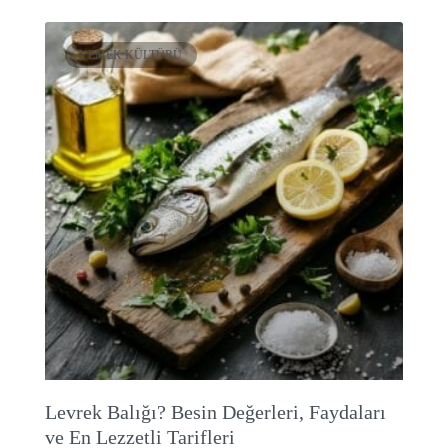
YEMEK KÜLTÜRÜ
Levrek Balığı? Besin Değerleri, Faydaları
ve En Lezzetli Tarifleri