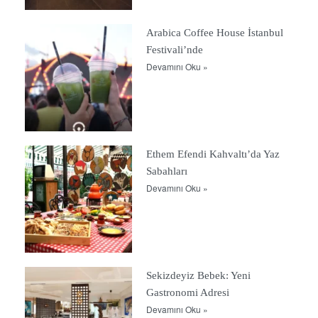
Arabica Coffee House İstanbul
Festivali’nde
Devamını Oku »
Ethem Efendi Kahvaltı’da Yaz
Sabahları
Devamını Oku »
Sekizdeyiz Bebek: Yeni
Gastronomi Adresi
Devamını Oku »