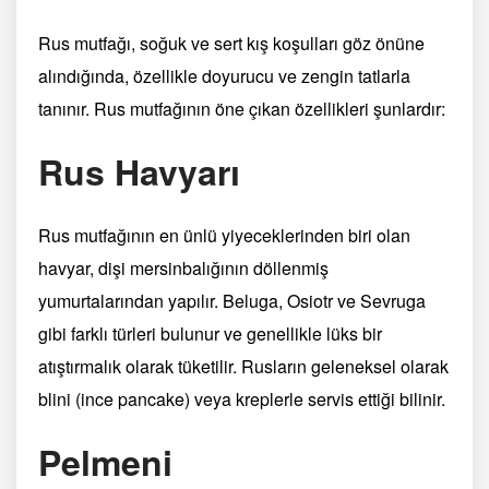
Rus mutfağı, soğuk ve sert kış koşulları göz önüne
alındığında, özellikle doyurucu ve zengin tatlarla
tanınır. Rus mutfağının öne çıkan özellikleri şunlardır:
Rus Havyarı
Rus mutfağının en ünlü yiyeceklerinden biri olan
havyar, dişi mersinbalığının döllenmiş
yumurtalarından yapılır. Beluga, Osiotr ve Sevruga
gibi farklı türleri bulunur ve genellikle lüks bir
atıştırmalık olarak tüketilir. Rusların geleneksel olarak
blini (ince pancake) veya kreplerle servis ettiği bilinir.
Pelmeni