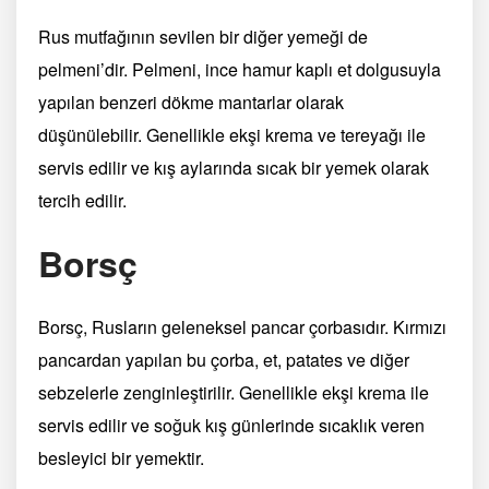
Rus mutfağının sevilen bir diğer yemeği de
pelmeni’dir. Pelmeni, ince hamur kaplı et dolgusuyla
yapılan benzeri dökme mantarlar olarak
düşünülebilir. Genellikle ekşi krema ve tereyağı ile
servis edilir ve kış aylarında sıcak bir yemek olarak
tercih edilir.
Borsç
Borsç, Rusların geleneksel pancar çorbasıdır. Kırmızı
pancardan yapılan bu çorba, et, patates ve diğer
sebzelerle zenginleştirilir. Genellikle ekşi krema ile
servis edilir ve soğuk kış günlerinde sıcaklık veren
besleyici bir yemektir.