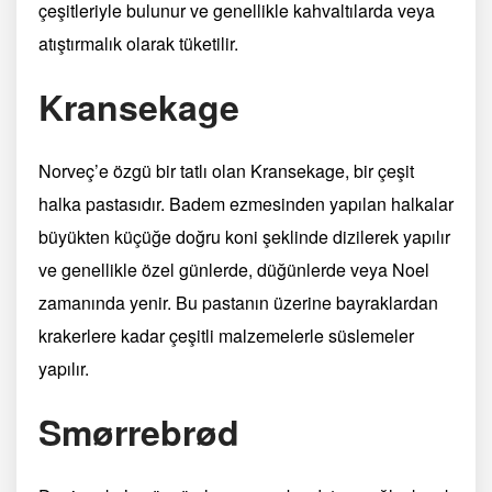
çeşitleriyle bulunur ve genellikle kahvaltılarda veya
atıştırmalık olarak tüketilir.
Kransekage
Norveç’e özgü bir tatlı olan Kransekage, bir çeşit
halka pastasıdır. Badem ezmesinden yapılan halkalar
büyükten küçüğe doğru koni şeklinde dizilerek yapılır
ve genellikle özel günlerde, düğünlerde veya Noel
zamanında yenir. Bu pastanın üzerine bayraklardan
krakerlere kadar çeşitli malzemelerle süslemeler
yapılır.
Smørrebrød