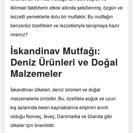
iklimsel faktörlerin etkisi altında şekillenmiş, özgün ve
lezzetli yemeklerle dolu bir mutfaktır. Bu mutfağın
benzersiz özellikleri ve lezzetleriyle tanışmaya hazır
mısınız?
İskandinav Mutfağı:
Deniz Ürünleri ve Doğal
Malzemeler
İskandinav ülkeleri, deniz ürünleri ve doğal
malzemelerle ünlüdür. Bu, özellikle soğuk ve uzun
kış aylarında besin kaynaklarına erişimin sınırlı
olduğu Norveç, İsveç, Danimarka ve İzlanda gibi
ülkeler için önemlidir.