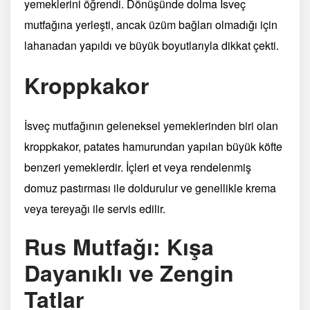
yemeklerini öğrendi. Dönüşünde dolma İsveç
mutfağına yerleşti, ancak üzüm bağları olmadığı için
lahanadan yapıldı ve büyük boyutlarıyla dikkat çekti.
Kroppkakor
İsveç mutfağının geleneksel yemeklerinden biri olan
kroppkakor, patates hamurundan yapılan büyük köfte
benzeri yemeklerdir. İçleri et veya rendelenmiş
domuz pastırması ile doldurulur ve genellikle krema
veya tereyağı ile servis edilir.
Rus Mutfağı: Kışa
Dayanıklı ve Zengin
Tatlar