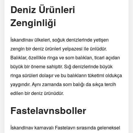
Deniz Ürünleri
Zenginliği
İskandinav ülkeleri, soğuk denizlerinde yetişen
zengin bir deniz ürünleri yelpazesi ile ünlüdür.
Balıklar, özellikle ringa ve som balıkları, ticari açıdan
büyük bir öneme sahiptir. Sığ denizlerinde büyük
ringa sürüleri dolaşır ve bu balıkların tüketimi oldukça
yaygındır. Aynı zamanda som balığı da sıkça tercih
edilen bir deniz ürünüdür.
Fastelavnsboller
İskandinav karnavalı Fastelavn sırasında geleneksel