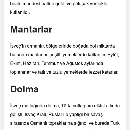
besin maddesi haline geldi ve pek çok yemekte
kullanıldı.
Mantarlar
İsveç’in ormanlık bölgelerinde doğada bol miktarda
bulunan mantarlar, çeşitli yemeklerde kullanılır. Eylül,
Ekim, Haziran, Temmuz ve Ağustos aylarında
toplanırlar ve tatlı ve tuzlu yemeklerde lezzet katarlar.
Dolma
İsveç mutfağında dolma, Türk mutfağının etkisi altında
gelişti. İsveç Kralı, Ruslar ile yaptığı bir savaş
sırasında Osmanlı topraklarına sığındı ve burada Türk