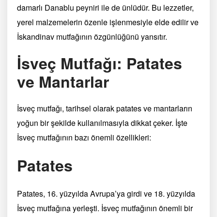
damarlı Danablu peyniri ile de ünlüdür. Bu lezzetler,
yerel malzemelerin özenle işlenmesiyle elde edilir ve
İskandinav mutfağının özgünlüğünü yansıtır.
İsveç Mutfağı: Patates
ve Mantarlar
İsveç mutfağı, tarihsel olarak patates ve mantarların
yoğun bir şekilde kullanılmasıyla dikkat çeker. İşte
İsveç mutfağının bazı önemli özellikleri:
Patates
Patates, 16. yüzyılda Avrupa’ya girdi ve 18. yüzyılda
İsveç mutfağına yerleşti. İsveç mutfağının önemli bir