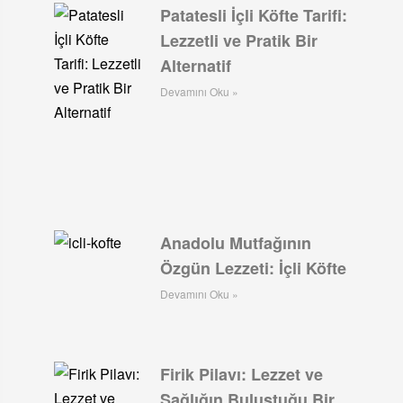
Patatesli İçli Köfte Tarifi:
Lezzetli ve Pratik Bir
Alternatif
Devamını Oku »
Anadolu Mutfağının
Özgün Lezzeti: İçli Köfte
Devamını Oku »
Firik Pilavı: Lezzet ve
Sağlığın Buluştuğu Bir