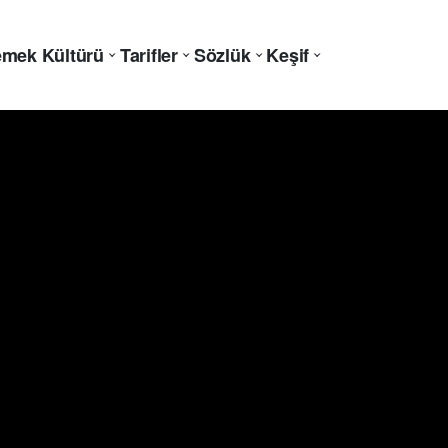
mek Kültürü
Tarifler
Sözlük
Keşif