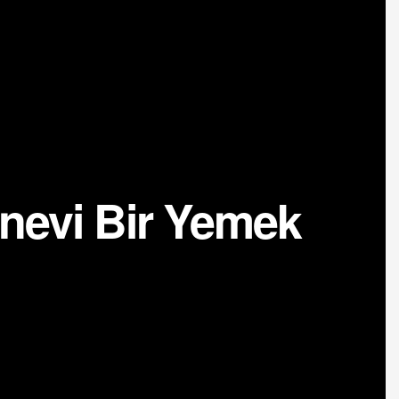
anevi Bir Yemek