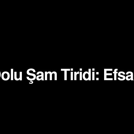
olu Şam Tiridi: Efs