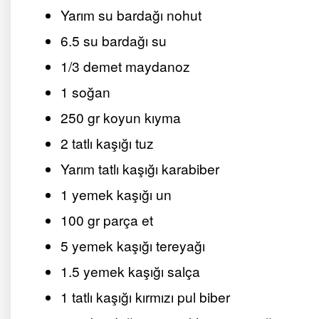
Yarım su bardağı nohut
6.5 su bardağı su
1/3 demet maydanoz
1 soğan
250 gr koyun kıyma
2 tatlı kaşığı tuz
Yarım tatlı kaşığı karabiber
1 yemek kaşığı un
100 gr parça et
5 yemek kaşığı tereyağı
1.5 yemek kaşığı salça
1 tatlı kaşığı kırmızı pul biber