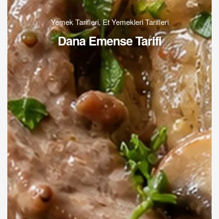
Yemek Tarifleri
,
Et Yemekleri Tarifleri
Dana Emense Tarifi