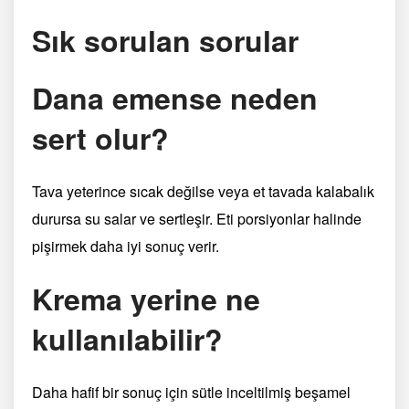
Sık sorulan sorular
Dana emense neden
sert olur?
Tava yeterince sıcak değilse veya et tavada kalabalık
durursa su salar ve sertleşir. Eti porsiyonlar halinde
pişirmek daha iyi sonuç verir.
Krema yerine ne
kullanılabilir?
Daha hafif bir sonuç için sütle inceltilmiş beşamel