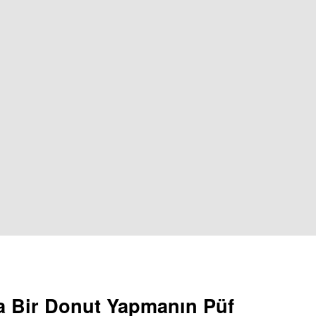
a Bir Donut Yapmanın Püf