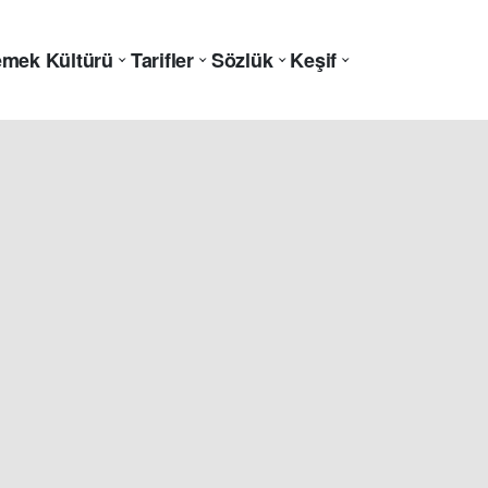
mek Kültürü
Tarifler
Sözlük
Keşif