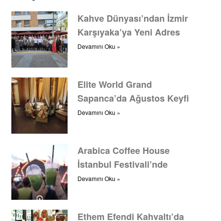
Kahve Dünyası’ndan İzmir
Karşıyaka’ya Yeni Adres
Devamını Oku »
Elite World Grand
Sapanca’da Ağustos Keyfi
Devamını Oku »
Arabica Coffee House
İstanbul Festivali’nde
Devamını Oku »
Ethem Efendi Kahvaltı’da