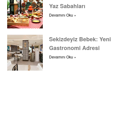
Yaz Sabahları
Devamını Oku »
Sekizdeyiz Bebek: Yeni
Gastronomi Adresi
Devamını Oku »