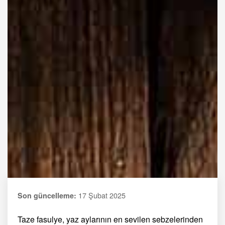
17 Şubat 2025
Son güncelleme:
Taze fasulye, yaz aylarının en sevilen sebzelerinden