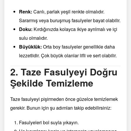
Renk:
Canlı, parlak yeşil renkte olmalıdır.
Sararmış veya buruşmuş fasulyeler bayat olabilir.
Doku:
Kırdığınızda kolayca ikiye ayrılmalı ve içi
sulu olmalıdır.
Büyüklük:
Orta boy fasulyeler genellikle daha
lezzetlidir. Çok büyük olanlar lifli ve sert olabilir.
2. Taze Fasulyeyi Doğru
Şekilde Temizleme
Taze fasulyeyi pişirmeden önce güzelce temizlemek
gerekir. Bunun için şu adımları takip edebilirsiniz:
Fasulyeleri bol suyla yıkayın.