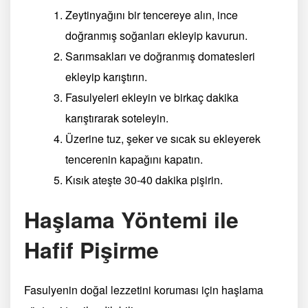
Zeytinyağını bir tencereye alın, ince
doğranmış soğanları ekleyip kavurun.
Sarımsakları ve doğranmış domatesleri
ekleyip karıştırın.
Fasulyeleri ekleyin ve birkaç dakika
karıştırarak soteleyin.
Üzerine tuz, şeker ve sıcak su ekleyerek
tencerenin kapağını kapatın.
Kısık ateşte 30-40 dakika pişirin.
Haşlama Yöntemi ile
Hafif Pişirme
Fasulyenin doğal lezzetini koruması için haşlama