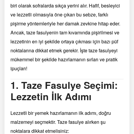
biri olarak sofralarda sıkça yerini alır. Hafif, besleyici
ve lezzetli olmasıyla öne çıkan bu sebze, farklı
pişirme yöntemleriyle her damak zevkine hitap eder.
Ancak, taze fasulyenin tam kıvamında pişirilmesi ve
lezzetinin en iyi şekilde ortaya çıkması için bazı püf
noktalarına dikkat etmek gerekir. İşte taze fasulyeyi
mükemmel bir şekilde hazırlamanın sırları ve pratik
ipuçları!
1. Taze Fasulye Seçimi:
Lezzetin İlk Adımı
Lezzetli bir yemek hazırlamanın ilk adımı, doğru
malzemeyi seçmektir. Taze fasulye alırken şu
noktalara dikkat etmelisiniz: