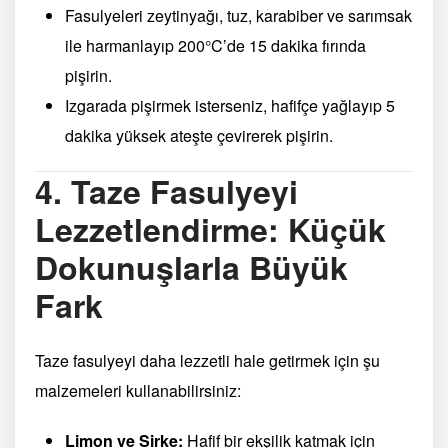
Fasulyeleri zeytinyağı, tuz, karabiber ve sarımsak
ile harmanlayıp 200°C’de 15 dakika fırında
pişirin.
Izgarada pişirmek isterseniz, hafifçe yağlayıp 5
dakika yüksek ateşte çevirerek pişirin.
4. Taze Fasulyeyi
Lezzetlendirme: Küçük
Dokunuşlarla Büyük
Fark
Taze fasulyeyi daha lezzetli hale getirmek için şu
malzemeleri kullanabilirsiniz:
Limon ve Sirke:
Hafif bir ekşilik katmak için