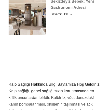
Sekizdeyiz Bebek: Yeni
Gastronomi Adresi
Devamını Oku »
Kalp Sağlığı Hakkında Bilgi Sayfamıza Hoş Geldiniz!
Kalp sağlığı, genel sağlığımızın korunmasında en
kritik unsurlardan biridir. Kalbiniz, vücudunuzdaki
kanın pompalanması, oksijenin taşınması ve atık