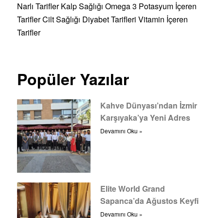
Narlı Tarifler
Kalp Sağlığı
Omega 3
Potasyum İçeren
Tarifler
Cilt Sağlığı
Diyabet Tarifleri
Vitamin İçeren
Tarifler
Popüler Yazılar
Kahve Dünyası’ndan İzmir
Karşıyaka’ya Yeni Adres
Devamını Oku »
Elite World Grand
Sapanca’da Ağustos Keyfi
Devamını Oku »