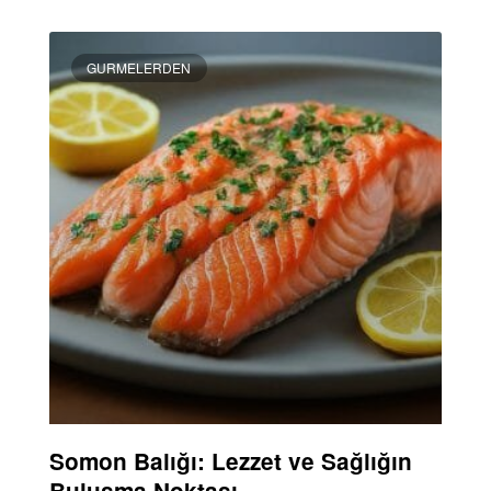
GURMELERDEN
Somon Balığı: Lezzet ve Sağlığın
Buluşma Noktası