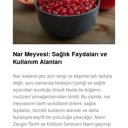
Nar Meyvesi: Sağlık Faydaları ve
Kullanım Alanları
Nar, sadece göz alıcı rengi ve ekşimsi tatlı tadıyla
değil, aynı zamanda besleyici içeriği ve sağlık
açısından sunduğu birçok fayda ile doğanın
mucizevi armağanlarından biridir. Bu yazıda, nar
meyvesinin tarih ve kültürel önemi, sağlık
faydaları, lezzetli kullanım alanları ve daha
fazlasıyla keyifli bir yolculuğa çıkacağız. Narın
Zengin Tarihi ve Kültürel Serüveni Narın geçmişi