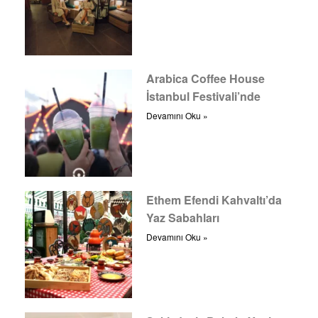
Arabica Coffee House
İstanbul Festivali’nde
Devamını Oku »
Ethem Efendi Kahvaltı’da
Yaz Sabahları
Devamını Oku »