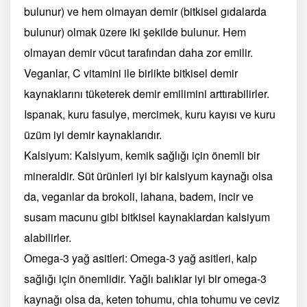
bulunur) ve hem olmayan demir (bitkisel gıdalarda
bulunur) olmak üzere iki şekilde bulunur. Hem
olmayan demir vücut tarafından daha zor emilir.
Veganlar, C vitamini ile birlikte bitkisel demir
kaynaklarını tüketerek demir emilimini arttırabilirler.
Ispanak, kuru fasulye, mercimek, kuru kayısı ve kuru
üzüm iyi demir kaynaklarıdır.
Kalsiyum: Kalsiyum, kemik sağlığı için önemli bir
mineraldir. Süt ürünleri iyi bir kalsiyum kaynağı olsa
da, veganlar da brokoli, lahana, badem, incir ve
susam macunu gibi bitkisel kaynaklardan kalsiyum
alabilirler.
Omega-3 yağ asitleri: Omega-3 yağ asitleri, kalp
sağlığı için önemlidir. Yağlı balıklar iyi bir omega-3
kaynağı olsa da, keten tohumu, chia tohumu ve ceviz