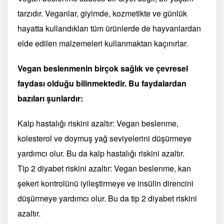
tarzıdır. Veganlar, giyimde, kozmetikte ve günlük
hayatta kullandıkları tüm ürünlerde de hayvanlardan
elde edilen malzemeleri kullanmaktan kaçınırlar.
Vegan beslenmenin birçok sağlık ve çevresel
faydası olduğu bilinmektedir. Bu faydalardan
bazıları şunlardır:
Kalp hastalığı riskini azaltır: Vegan beslenme,
kolesterol ve doymuş yağ seviyelerini düşürmeye
yardımcı olur. Bu da kalp hastalığı riskini azaltır.
Tip 2 diyabet riskini azaltır: Vegan beslenme, kan
şekeri kontrolünü iyileştirmeye ve insülin direncini
düşürmeye yardımcı olur. Bu da tip 2 diyabet riskini
azaltır.