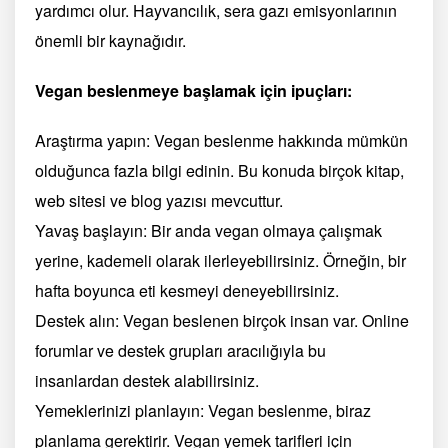
yardımcı olur. Hayvancılık, sera gazı emisyonlarının
önemli bir kaynağıdır.
Vegan beslenmeye başlamak için ipuçları:
Araştırma yapın: Vegan beslenme hakkında mümkün
olduğunca fazla bilgi edinin. Bu konuda birçok kitap,
web sitesi ve blog yazısı mevcuttur.
Yavaş başlayın: Bir anda vegan olmaya çalışmak
yerine, kademeli olarak ilerleyebilirsiniz. Örneğin, bir
hafta boyunca eti kesmeyi deneyebilirsiniz.
Destek alın: Vegan beslenen birçok insan var. Online
forumlar ve destek grupları aracılığıyla bu
insanlardan destek alabilirsiniz.
Yemeklerinizi planlayın: Vegan beslenme, biraz
planlama gerektirir. Vegan yemek tarifleri için