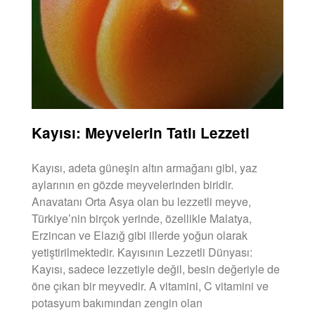
Kayısı: Meyvelerin Tatlı Lezzeti
Kayısı, adeta güneşin altın armağanı gibi, yaz
aylarının en gözde meyvelerinden biridir.
Anavatanı Orta Asya olan bu lezzetli meyve,
Türkiye’nin birçok yerinde, özellikle Malatya,
Erzincan ve Elazığ gibi illerde yoğun olarak
yetiştirilmektedir. Kayısının Lezzetli Dünyası:
Kayısı, sadece lezzetiyle değil, besin değeriyle de
öne çıkan bir meyvedir. A vitamini, C vitamini ve
potasyum bakımından zengin olan