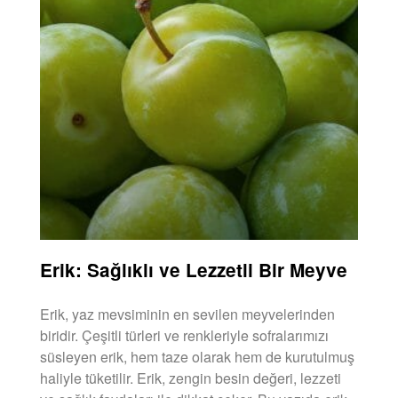
Erik: Sağlıklı ve Lezzetli Bir Meyve
Erik, yaz mevsiminin en sevilen meyvelerinden
biridir. Çeşitli türleri ve renkleriyle sofralarımızı
süsleyen erik, hem taze olarak hem de kurutulmuş
haliyle tüketilir. Erik, zengin besin değeri, lezzeti