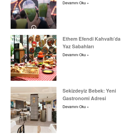
Devamını Oku »
Ethem Efendi Kahvaltı’da
Yaz Sabahları
Devamını Oku »
Sekizdeyiz Bebek: Yeni
Gastronomi Adresi
Devamını Oku »