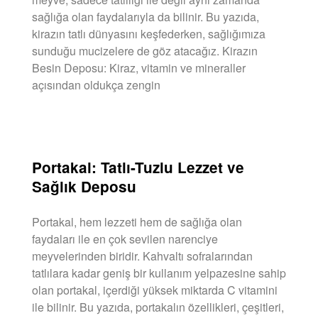
sağlığa olan faydalarıyla da bilinir. Bu yazıda,
kirazın tatlı dünyasını keşfederken, sağlığımıza
sunduğu mucizelere de göz atacağız. Kirazın
Besin Deposu: Kiraz, vitamin ve mineraller
açısından oldukça zengin
DEVAMINI OKU »
Portakal: Tatlı-Tuzlu Lezzet ve
Sağlık Deposu
Portakal, hem lezzeti hem de sağlığa olan
faydaları ile en çok sevilen narenciye
meyvelerinden biridir. Kahvaltı sofralarından
tatlılara kadar geniş bir kullanım yelpazesine sahip
olan portakal, içerdiği yüksek miktarda C vitamini
ile bilinir. Bu yazıda, portakalın özellikleri, çeşitleri,