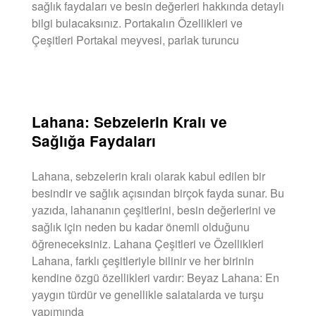
sağlık faydaları ve besin değerleri hakkında detaylı
bilgi bulacaksınız. Portakalın Özellikleri ve
Çeşitleri Portakal meyvesi, parlak turuncu
DEVAMINI OKU »
Lahana: Sebzelerin Kralı ve
Sağlığa Faydaları
Lahana, sebzelerin kralı olarak kabul edilen bir
besindir ve sağlık açısından birçok fayda sunar. Bu
yazıda, lahananın çeşitlerini, besin değerlerini ve
sağlık için neden bu kadar önemli olduğunu
öğreneceksiniz. Lahana Çeşitleri ve Özellikleri
Lahana, farklı çeşitleriyle bilinir ve her birinin
kendine özgü özellikleri vardır: Beyaz Lahana: En
yaygın türdür ve genellikle salatalarda ve turşu
yapımında