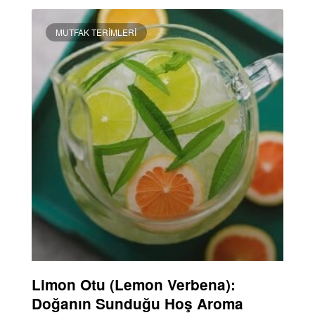
MUTFAK TERIMLERI
Limon Otu (Lemon Verbena):
Doğanın Sunduğu Hoş Aroma