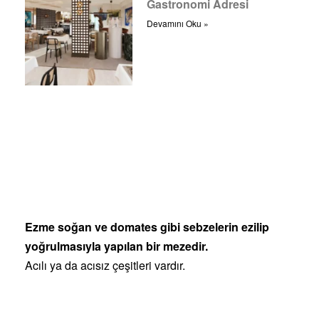
Gastronomi Adresi
Devamını Oku »
Ezme soğan ve domates gibi sebzelerin ezilip
yoğrulmasıyla yapılan bir mezedir.
Acılı ya da acısız çeşitleri vardır.