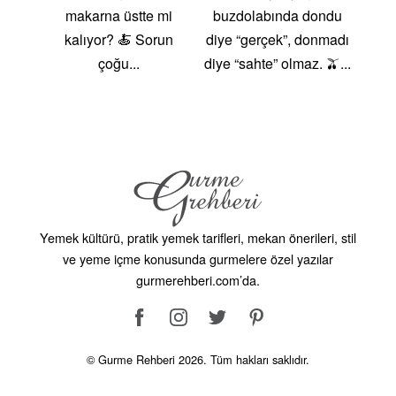
Yemek kültürü, pratik yemek tarifleri, mekan önerileri, stil
ve yeme içme konusunda gurmelere özel yazılar
gurmerehberi.com’da.
© Gurme Rehberi 2026. Tüm hakları saklıdır.