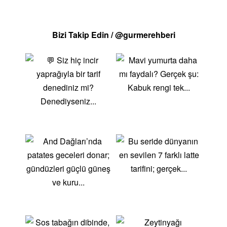
Bizi Takip Edin / @gurmerehberi