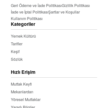
Geri Ödeme ve İade Politikası
Gizlilik Politikası
İade ve İptal Politikası
Şartlar ve Koşullar
Kullanım Politikası
Kategoriler
Yemek Kültürü
Tarifler
Keşif
Sözlük
Hızlı Erişim
Mutfak Keyfi
Mekanlardan
Yöresel Mutfaklar
Yararlı Bilgiler