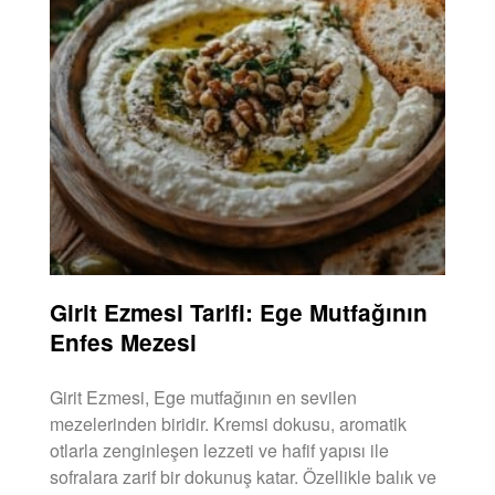
Girit Ezmesi Tarifi: Ege Mutfağının
Enfes Mezesi
Girit Ezmesi, Ege mutfağının en sevilen
mezelerinden biridir. Kremsi dokusu, aromatik
otlarla zenginleşen lezzeti ve hafif yapısı ile
sofralara zarif bir dokunuş katar. Özellikle balık ve