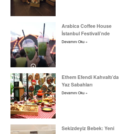
Arabica Coffee House
İstanbul Festivali’nde
Devamını Oku »
Ethem Efendi Kahvaltı’da
Yaz Sabahları
Devamını Oku »
Sekizdeyiz Bebek: Yeni