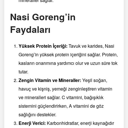
mineraller sağlar.
Nasi Goreng’in
Faydaları
Yüksek Protein İçeriği:
Tavuk ve karides, Nasi
Goreng’in yüksek protein içeriğini sağlar. Protein,
kasların onarımına yardımcı olur ve uzun süre tok
tutar.
Zengin Vitamin ve Mineraller:
Yeşil soğan,
havuç ve kişniş, yemeği zenginleştiren vitamin
ve mineralleri sağlar. C vitamini, bağışıklık
sistemini güçlendirirken, A vitamini de göz
sağlığını destekler.
Enerji Verici:
Karbonhidratlar, enerji kaynağıdır