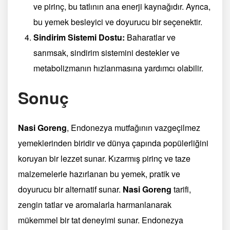
ve pirinç, bu tatlının ana enerji kaynağıdır. Ayrıca,
bu yemek besleyici ve doyurucu bir seçenektir.
Sindirim Sistemi Dostu:
Baharatlar ve
sarımsak, sindirim sistemini destekler ve
metabolizmanın hızlanmasına yardımcı olabilir.
Sonuç
Nasi Goreng
, Endonezya mutfağının vazgeçilmez
yemeklerinden biridir ve dünya çapında popülerliğini
koruyan bir lezzet sunar. Kızarmış pirinç ve taze
malzemelerle hazırlanan bu yemek, pratik ve
doyurucu bir alternatif sunar.
Nasi Goreng
tarifi,
zengin tatlar ve aromalarla harmanlanarak
mükemmel bir tat deneyimi sunar. Endonezya