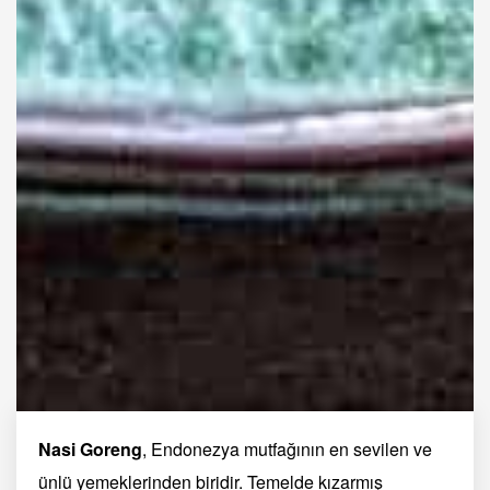
Nasi Goreng
, Endonezya mutfağının en sevilen ve
ünlü yemeklerinden biridir. Temelde kızarmış