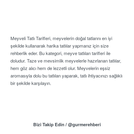
Meyveli Tatlı Tarifleri, meyvelerin doğal tatlarını en iyi
şekilde kullanarak harika tatlılar yapmanız için size
rehberlik eder. Bu kategori, meyve tatlıları tarifleri ile
doludur. Taze ve mevsimlik meyvelerle hazırlanan tatlılar,
hem göz alıcı hem de lezzetli olur. Meyvelerin eşsiz
aromasıyla dolu bu tatlıları yaparak, tatlı ihtiyacınızı sağlıklı
bir şekilde karşılayın.
Bizi Takip Edin / @gurmerehberi