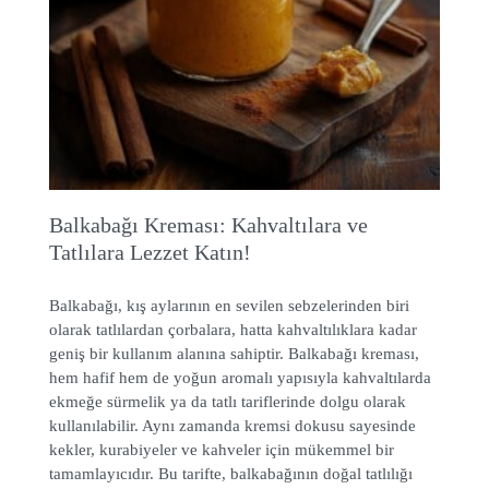
Balkabağı Kreması: Kahvaltılara ve
Tatlılara Lezzet Katın!
Balkabağı, kış aylarının en sevilen sebzelerinden biri
olarak tatlılardan çorbalara, hatta kahvaltılıklara kadar
geniş bir kullanım alanına sahiptir. Balkabağı kreması,
hem hafif hem de yoğun aromalı yapısıyla kahvaltılarda
ekmeğe sürmelik ya da tatlı tariflerinde dolgu olarak
kullanılabilir. Aynı zamanda kremsi dokusu sayesinde
kekler, kurabiyeler ve kahveler için mükemmel bir
tamamlayıcıdır. Bu tarifte, balkabağının doğal tatlılığı