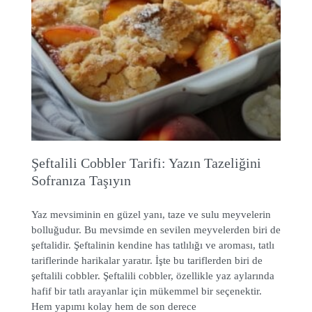
Şeftalili Cobbler Tarifi: Yazın Tazeliğini
Sofranıza Taşıyın
Yaz mevsiminin en güzel yanı, taze ve sulu meyvelerin
bolluğudur. Bu mevsimde en sevilen meyvelerden biri de
şeftalidir. Şeftalinin kendine has tatlılığı ve aroması, tatlı
tariflerinde harikalar yaratır. İşte bu tariflerden biri de
şeftalili cobbler. Şeftalili cobbler, özellikle yaz aylarında
hafif bir tatlı arayanlar için mükemmel bir seçenektir.
Hem yapımı kolay hem de son derece