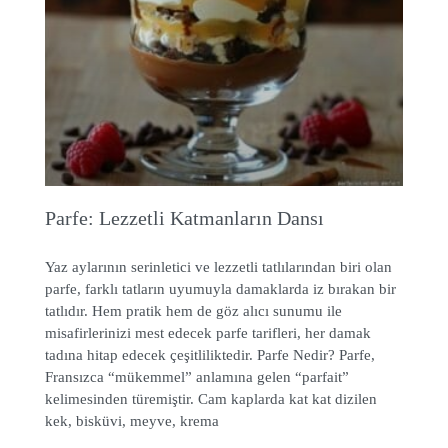
Parfe: Lezzetli Katmanların Dansı
Yaz aylarının serinletici ve lezzetli tatlılarından biri olan
parfe, farklı tatların uyumuyla damaklarda iz bırakan bir
tatlıdır. Hem pratik hem de göz alıcı sunumu ile
misafirlerinizi mest edecek parfe tarifleri, her damak
tadına hitap edecek çeşitliliktedir. Parfe Nedir? Parfe,
Fransızca “mükemmel” anlamına gelen “parfait”
kelimesinden türemiştir. Cam kaplarda kat kat dizilen
kek, bisküvi, meyve, krema