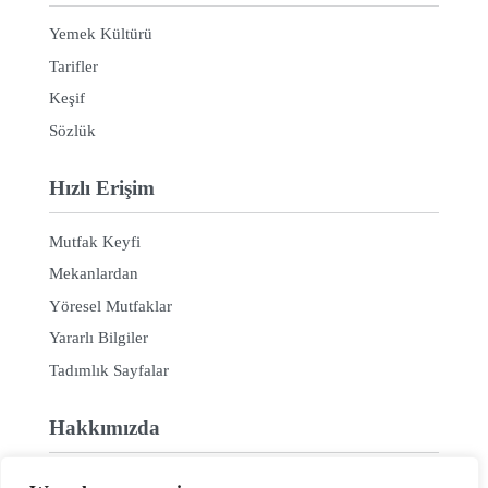
Yemek Kültürü
Tarifler
Keşif
Sözlük
Hızlı Erişim
Mutfak Keyfi
Mekanlardan
Yöresel Mutfaklar
Yararlı Bilgiler
Tadımlık Sayfalar
Hakkımızda
Hakkımızda