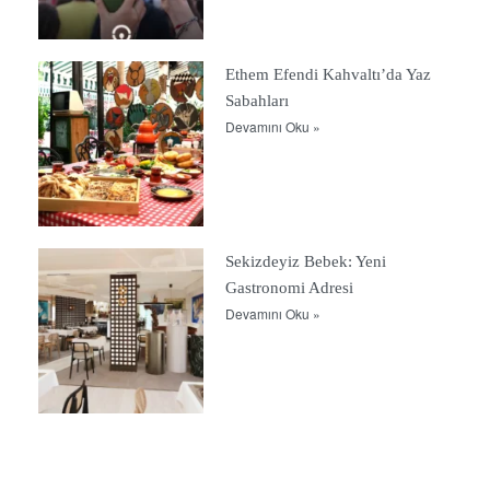
Ethem Efendi Kahvaltı’da Yaz
Sabahları
Devamını Oku »
Sekizdeyiz Bebek: Yeni
Gastronomi Adresi
Devamını Oku »