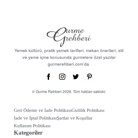
Yemek kültürü, pratik yemek tarifleri, mekan önerileri, stil
ve yeme içme konusunda gurmelere özel yazılar
gurmerehberi.com’da.
© Gurme Rehberi 2026. Tüm hakları saklıdır.
Geri Ödeme ve İade Politikası
Gizlilik Politikası
İade ve İptal Politikası
Şartlar ve Koşullar
Kullanım Politikası
Kategoriler