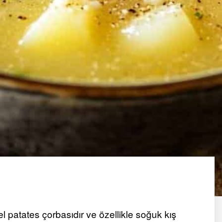
l patates çorbasıdır ve özellikle soğuk kış