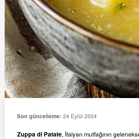
24 Eylül 2024
Son güncelleme:
Zuppa di Patate
, İtalyan mutfağının gelenekse