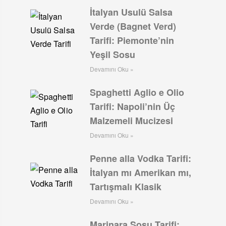
İtalyan Usulü Salsa
Verde (Bagnet Verd)
Tarifi: Piemonte’nin
Yeşil Sosu
Devamını Oku »
Spaghetti Aglio e Olio
Tarifi: Napoli’nin Üç
Malzemeli Mucizesi
Devamını Oku »
Penne alla Vodka Tarifi:
İtalyan mı Amerikan mı,
Tartışmalı Klasik
Devamını Oku »
Marinara Sosu Tarifi: