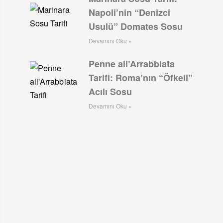
Napoli’nin “Denizci
Usulü” Domates Sosu
Devamını Oku »
Penne all’Arrabbiata
Tarifi: Roma’nın “Öfkeli”
Acılı Sosu
Devamını Oku »