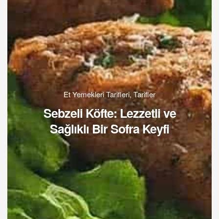
Et Yemekleri Tarifleri
,
Tarifler
Sebzeli Köfte: Lezzetli ve
Sağlıklı Bir Sofra Keyfi