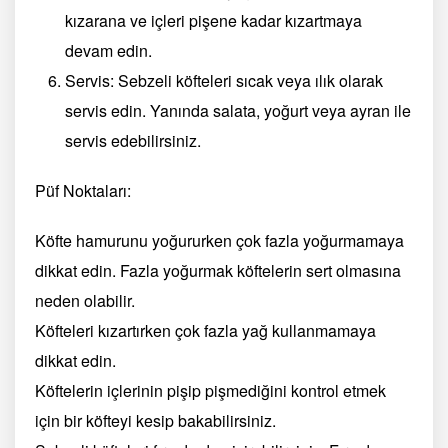
kızarana ve içleri pişene kadar kızartmaya
devam edin.
Servis: Sebzeli köfteleri sıcak veya ılık olarak
servis edin. Yanında salata, yoğurt veya ayran ile
servis edebilirsiniz.
Püf Noktaları:
Köfte hamurunu yoğururken çok fazla yoğurmamaya
dikkat edin. Fazla yoğurmak köftelerin sert olmasına
neden olabilir.
Köfteleri kızartırken çok fazla yağ kullanmamaya
dikkat edin.
Köftelerin içlerinin pişip pişmediğini kontrol etmek
için bir köfteyi kesip bakabilirsiniz.