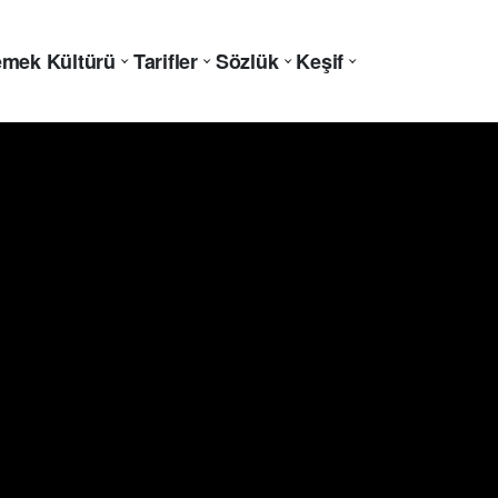
mek Kültürü
Tarifler
Sözlük
Keşif