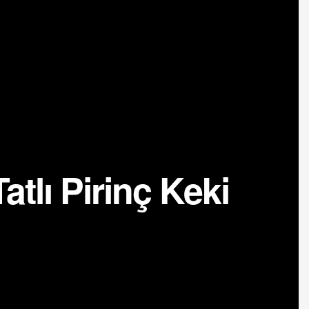
atlı Pirinç Keki