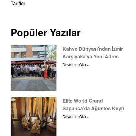
Tarifler
Popüler Yazılar
Kahve Dünyası’ndan İzmir
Karşıyaka’ya Yeni Adres
Devamını Oku »
Elite World Grand
Sapanca’da Ağustos Keyfi
Devamını Oku »