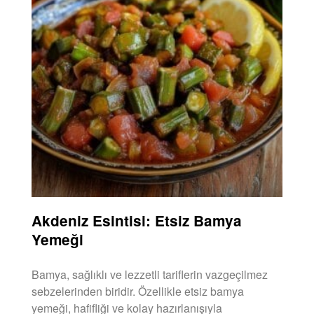
Akdeniz Esintisi: Etsiz Bamya
Yemeği
Bamya, sağlıklı ve lezzetli tariflerin vazgeçilmez
sebzelerinden biridir. Özellikle etsiz bamya
yemeği, hafifliği ve kolay hazırlanışıyla