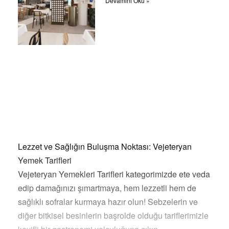
Devamını Oku »
Lezzet ve Sağlığın Buluşma Noktası: Vejeteryan
Yemek Tarifleri
Vejeteryan Yemekleri Tarifleri kategorimizde ete veda
edip damağınızı şımartmaya, hem lezzetli hem de
sağlıklı sofralar kurmaya hazır olun! Sebzelerin ve
diğer bitkisel besinlerin başrolde olduğu tariflerimizle