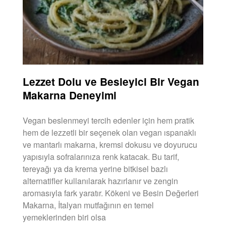
Lezzet Dolu ve Besleyici Bir Vegan
Makarna Deneyimi
Vegan beslenmeyi tercih edenler için hem pratik
hem de lezzetli bir seçenek olan vegan ıspanaklı
ve mantarlı makarna, kremsi dokusu ve doyurucu
yapısıyla sofralarınıza renk katacak. Bu tarif,
tereyağı ya da krema yerine bitkisel bazlı
alternatifler kullanılarak hazırlanır ve zengin
aromasıyla fark yaratır. Kökeni ve Besin Değerleri
Makarna, İtalyan mutfağının en temel
yemeklerinden biri olsa