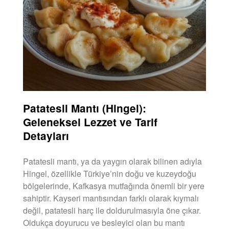
Patatesli Mantı (Hingel):
Geleneksel Lezzet ve Tarif
Detayları
Patatesli mantı, ya da yaygın olarak bilinen adıyla
Hingel, özellikle Türkiye’nin doğu ve kuzeydoğu
bölgelerinde, Kafkasya mutfağında önemli bir yere
sahiptir. Kayseri mantısından farklı olarak kıymalı
değil, patatesli harç ile doldurulmasıyla öne çıkar.
Oldukça doyurucu ve besleyici olan bu mantı