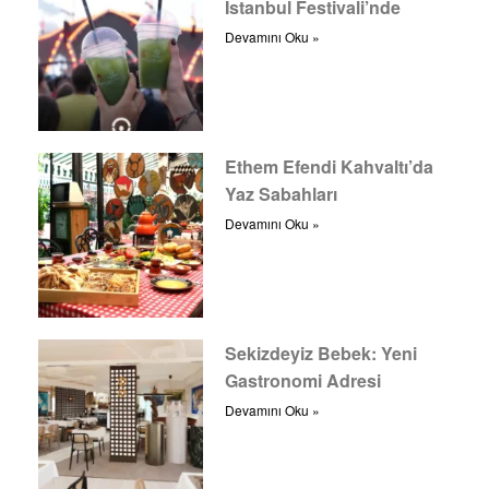
İstanbul Festivali’nde
Devamını Oku »
Ethem Efendi Kahvaltı’da
Yaz Sabahları
Devamını Oku »
Sekizdeyiz Bebek: Yeni
Gastronomi Adresi
Devamını Oku »