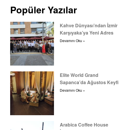
Popüler Yazılar
Kahve Dünyası’ndan İzmir
Karşıyaka’ya Yeni Adres
Devamını Oku »
Elite World Grand
Sapanca’da Ağustos Keyfi
Devamını Oku »
Arabica Coffee House