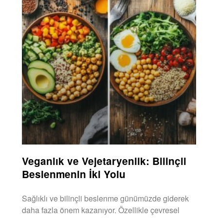
Veganlık ve Vejetaryenlik: Bilinçli
Beslenmenin İki Yolu
Sağlıklı ve bilinçli beslenme günümüzde giderek
daha fazla önem kazanıyor. Özellikle çevresel