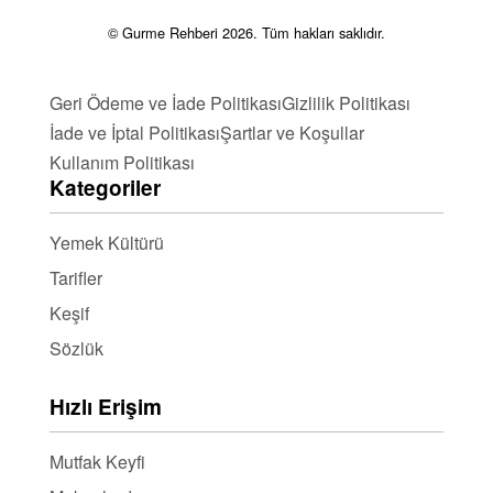
© Gurme Rehberi 2026. Tüm hakları saklıdır.
Geri Ödeme ve İade Politikası
Gizlilik Politikası
İade ve İptal Politikası
Şartlar ve Koşullar
Kullanım Politikası
Kategoriler
Yemek Kültürü
Tarifler
Keşif
Sözlük
Hızlı Erişim
Mutfak Keyfi