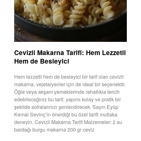
Cevizli Makarna Tarifi: Hem Lezzetli
Hem de Besleyici
Hem lezzetli hem de besleyici bir tarif olan cevizli
makarna, vejetaryenler için de ideal bir seçenektir.
Öğle veya akşam yemeklerinde rahatlıkla tercih
edebileceğiniz bu tarif, yapımı kolay ve pratik bir
şekilde sofralarınızı şenlendirecek. Sayın Eyüp
Kemal Sevinç’in önerdiği bu özel tarifi mutlaka
deneyin. Cevizli Makarna Tarifi Malzemeler: 2 su
bardağı burgu makarna 200 gr ceviz