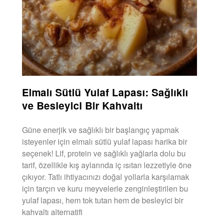
Elmalı Sütlü Yulaf Lapası: Sağlıklı
ve Besleyici Bir Kahvaltı
Güne enerjik ve sağlıklı bir başlangıç yapmak
isteyenler için elmalı sütlü yulaf lapası harika bir
seçenek! Lif, protein ve sağlıklı yağlarla dolu bu
tarif, özellikle kış aylarında iç ısıtan lezzetiyle öne
çıkıyor. Tatlı ihtiyacınızı doğal yollarla karşılamak
için tarçın ve kuru meyvelerle zenginleştirilen bu
yulaf lapası, hem tok tutan hem de besleyici bir
kahvaltı alternatifi