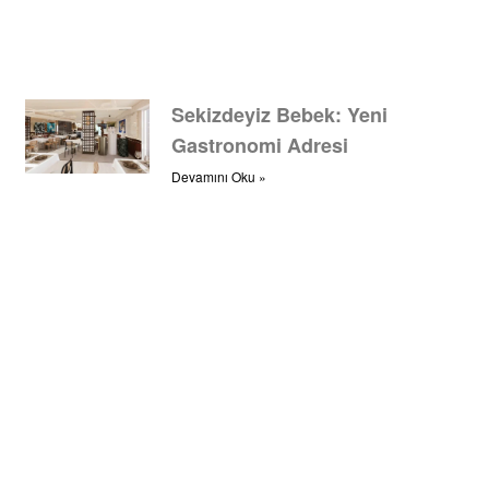
Sekizdeyiz Bebek: Yeni
Gastronomi Adresi
Devamını Oku »