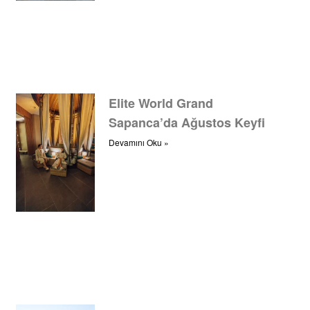
Elite World Grand
Sapanca’da Ağustos Keyfi
Devamını Oku »