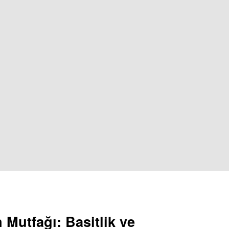
 Mutfağı: Basitlik ve