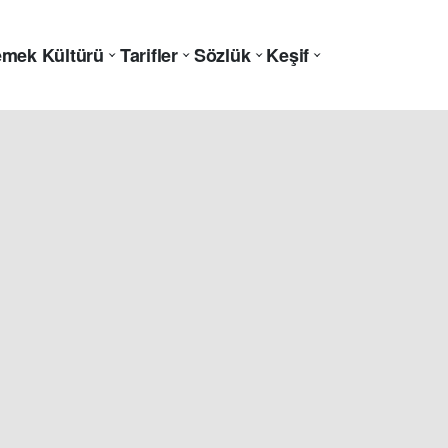
mek Kültürü
Tarifler
Sözlük
Keşif