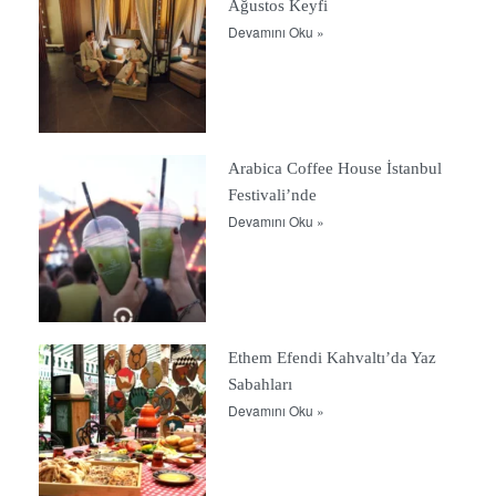
Ağustos Keyfi
Devamını Oku »
Arabica Coffee House İstanbul
Festivali’nde
Devamını Oku »
Ethem Efendi Kahvaltı’da Yaz
Sabahları
Devamını Oku »