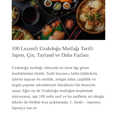
100 Lezzetli Uzakdoğu Mutfağı Tarifi:
Japon, Çin, Tayland ve Daha Fazlası
Uzakdoğu mutfağı, dünyada en fazla ilgi gören
mutfaklardan biridir. Tarih boyunca farklı kültürlerin
izlerini taşıyan bu mutfak, zengin tatlar, çeşitlilik ve
özgün pişirme teknikleriyle büyüleyici bir deneyim
sunar. Eğer siz de Uzakdoğu mutfağını keşfetmek
istiyorsanız, işte 100 nefis tarif ve bu tariflerin ait olduğu
ülkeler ile birlikte kısa açıklamalar. 1. Sushi – Japonya
Japonya’nın en