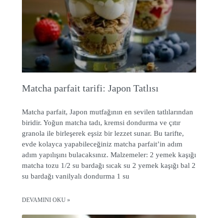
Matcha parfait tarifi: Japon Tatlısı
Matcha parfait, Japon mutfağının en sevilen tatlılarından
biridir. Yoğun matcha tadı, kremsi dondurma ve çıtır
granola ile birleşerek eşsiz bir lezzet sunar. Bu tarifte,
evde kolayca yapabileceğiniz matcha parfait’in adım
adım yapılışını bulacaksınız. Malzemeler: 2 yemek kaşığı
matcha tozu 1/2 su bardağı sıcak su 2 yemek kaşığı bal 2
su bardağı vanilyalı dondurma 1 su
DEVAMINI OKU »