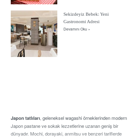
Sekizdeyiz Bebek: Yeni
Gastronomi Adresi
Devamını Oku »
Japon tatlıları
, geleneksel wagashi örneklerinden modern
Japon pastane ve sokak lezzetlerine uzanan geniş bir
dünyadır. Mochi, dorayaki, anmitsu ve benzeri tariflerde