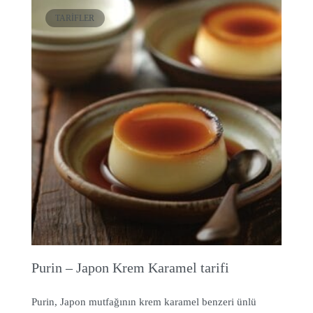
TARIFLER
Purin – Japon Krem Karamel tarifi
Purin, Japon mutfağının krem karamel benzeri ünlü