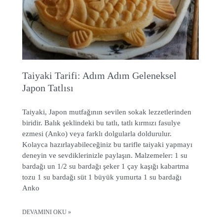
Taiyaki Tarifi: Adım Adım Geleneksel
Japon Tatlısı
Taiyaki, Japon mutfağının sevilen sokak lezzetlerinden
biridir. Balık şeklindeki bu tatlı, tatlı kırmızı fasulye
ezmesi (Anko) veya farklı dolgularla doldurulur.
Kolayca hazırlayabileceğiniz bu tarifle taiyaki yapmayı
deneyin ve sevdiklerinizle paylaşın. Malzemeler: 1 su
bardağı un 1/2 su bardağı şeker 1 çay kaşığı kabartma
tozu 1 su bardağı süt 1 büyük yumurta 1 su bardağı
Anko
DEVAMINI OKU »