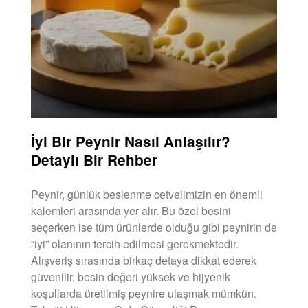
İyi Bir Peynir Nasıl Anlaşılır?
Detaylı Bir Rehber
Peynir, günlük beslenme cetvelimizin en önemli
kalemleri arasında yer alır. Bu özel besini
seçerken ise tüm ürünlerde olduğu gibi peynirin de
“iyi” olanının tercih edilmesi gerekmektedir.
Alışveriş sırasında birkaç detaya dikkat ederek
güvenilir, besin değeri yüksek ve hijyenik
koşullarda üretilmiş peynire ulaşmak mümkün.