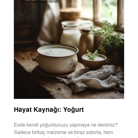
Hayat Kaynağı: Yoğurt
Evde kendi yoğurdunuzu yapmaya ne dersiniz?
Sadece birkaç malzeme ve biraz sabırla, hem