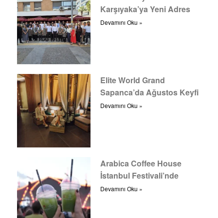
Karşıyaka’ya Yeni Adres
Devamını Oku »
Elite World Grand
Sapanca’da Ağustos Keyfi
Devamını Oku »
Arabica Coffee House
İstanbul Festivali’nde
Devamını Oku »