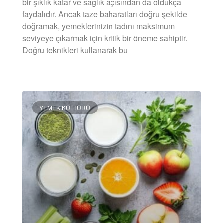
bir şıklık katar ve sağlık açısından da oldukça
faydalıdır. Ancak taze baharatları doğru şekilde
doğramak, yemeklerinizin tadını maksimum
seviyeye çıkarmak için kritik bir öneme sahiptir.
Doğru teknikleri kullanarak bu
DEVAMINI OKU »
YEMEK KÜLTÜRÜ