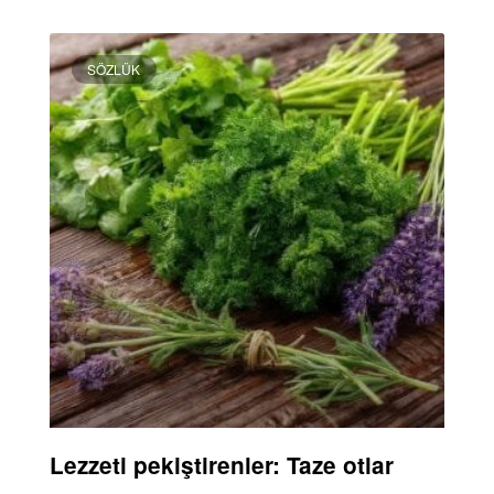
SÖZLÜK
Lezzeti pekiştirenler: Taze otlar