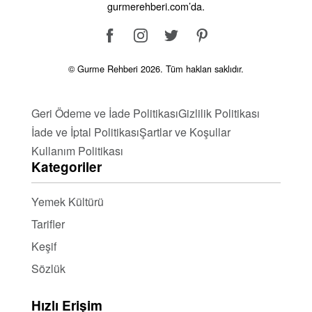
gurmerehberi.com’da.
© Gurme Rehberi 2026. Tüm hakları saklıdır.
Geri Ödeme ve İade Politikası
Gizlilik Politikası
İade ve İptal Politikası
Şartlar ve Koşullar
Kullanım Politikası
Kategoriler
Yemek Kültürü
Tarifler
Keşif
Sözlük
Hızlı Erişim