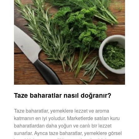
Taze baharatlar nasıl doğranır?
Taze baharatlar, yemeklere lezzet ve aroma
katmanın en iyi yoludur. Marketlerde satılan kuru
baharatlardan daha yoğun ve canlı bir lezzet
sunarlar. Ayrıca taze baharatlar, yemeklere görsel