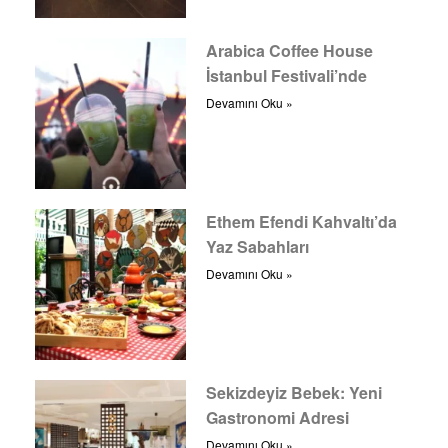
Arabica Coffee House
İstanbul Festivali’nde
Devamını Oku »
Ethem Efendi Kahvaltı’da
Yaz Sabahları
Devamını Oku »
Sekizdeyiz Bebek: Yeni
Gastronomi Adresi
Devamını Oku »