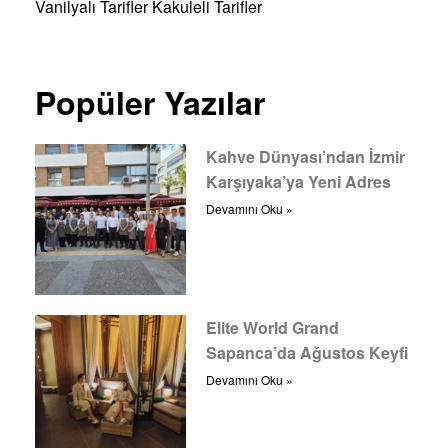
Vanilyalı Tarifler
Kakuleli Tarifler
Popüler Yazılar
Kahve Dünyası’ndan İzmir
Karşıyaka’ya Yeni Adres
Devamını Oku »
Elite World Grand
Sapanca’da Ağustos Keyfi
Devamını Oku »