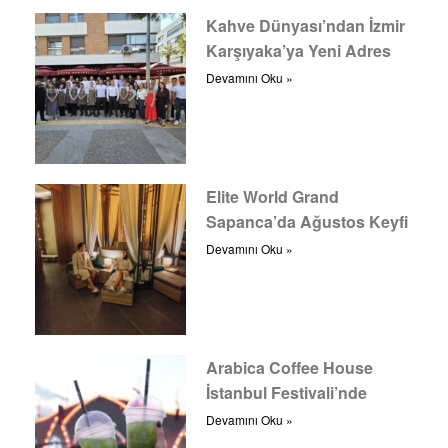
Kahve Dünyası’ndan İzmir
Karşıyaka’ya Yeni Adres
Devamını Oku »
Elite World Grand
Sapanca’da Ağustos Keyfi
Devamını Oku »
Arabica Coffee House
İstanbul Festivali’nde
Devamını Oku »