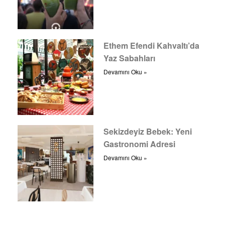
Ethem Efendi Kahvaltı’da
Yaz Sabahları
Devamını Oku »
Sekizdeyiz Bebek: Yeni
Gastronomi Adresi
Devamını Oku »