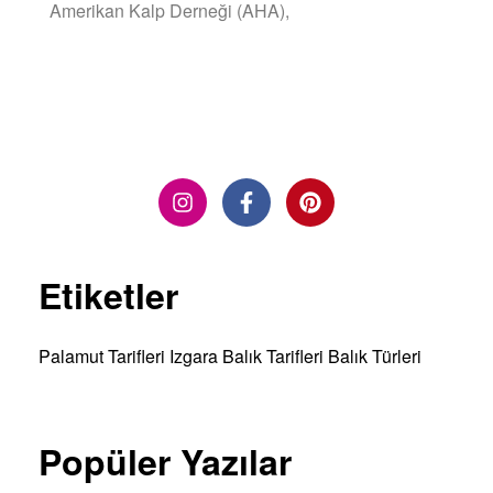
Amerikan Kalp Derneği (AHA),
DEVAMINI OKU »
Etiketler
Palamut Tarifleri
Izgara Balık Tarifleri
Balık Türleri
Popüler Yazılar