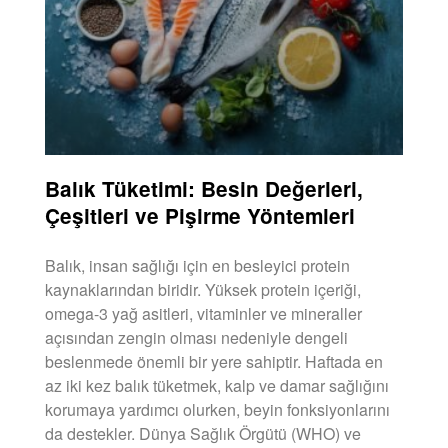
Balık Tüketimi: Besin Değerleri,
Çeşitleri ve Pişirme Yöntemleri
Balık, insan sağlığı için en besleyici protein
kaynaklarından biridir. Yüksek protein içeriği,
omega-3 yağ asitleri, vitaminler ve mineraller
açısından zengin olması nedeniyle dengeli
beslenmede önemli bir yere sahiptir. Haftada en
az iki kez balık tüketmek, kalp ve damar sağlığını
korumaya yardımcı olurken, beyin fonksiyonlarını
da destekler. Dünya Sağlık Örgütü (WHO) ve