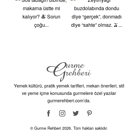
Yemek kültürü, pratik yemek tarifleri, mekan önerileri, stil
ve yeme içme konusunda gurmelere özel yazılar
gurmerehberi.com’da.
© Gurme Rehberi 2026. Tüm hakları saklıdır.