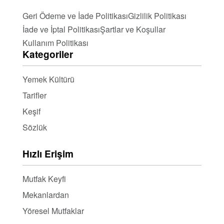
Geri Ödeme ve İade Politikası
Gizlilik Politikası
İade ve İptal Politikası
Şartlar ve Koşullar
Kullanım Politikası
Kategoriler
Yemek Kültürü
Tarifler
Keşif
Sözlük
Hızlı Erişim
Mutfak Keyfi
Mekanlardan
Yöresel Mutfaklar