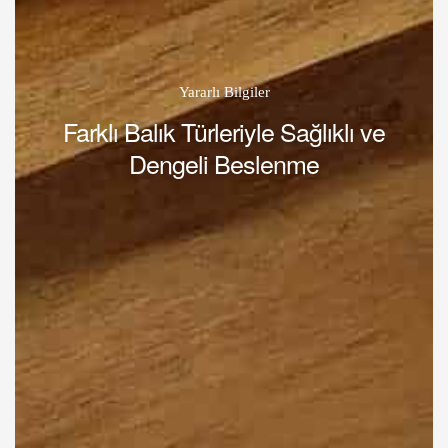
Yararlı Bilgiler
Farklı Balık Türleriyle Sağlıklı ve
Dengeli Beslenme