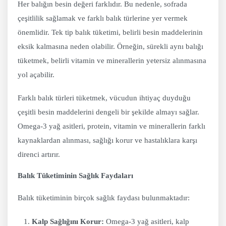
Her balığın besin değeri farklıdır. Bu nedenle, sofrada
çeşitlilik sağlamak ve farklı balık türlerine yer vermek
önemlidir. Tek tip balık tüketimi, belirli besin maddelerinin
eksik kalmasına neden olabilir. Örneğin, sürekli aynı balığı
tüketmek, belirli vitamin ve minerallerin yetersiz alınmasına
yol açabilir.
Farklı balık türleri tüketmek, vücudun ihtiyaç duyduğu
çeşitli besin maddelerini dengeli bir şekilde almayı sağlar.
Omega-3 yağ asitleri, protein, vitamin ve minerallerin farklı
kaynaklardan alınması, sağlığı korur ve hastalıklara karşı
direnci artırır.
Balık Tüketiminin Sağlık Faydaları
Balık tüketiminin birçok sağlık faydası bulunmaktadır:
Kalp Sağlığını Korur:
Omega-3 yağ asitleri, kalp