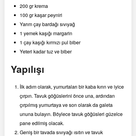
200 gr krema
100 gr kaşar peyniri
Yarım çay bardağı sıvıyağ
1 yemek kaşığı margarin
1 çay kaşığı kırmızı pul biber
Yeteri kadar tuz ve biber
Yapılışı
İlk adım olarak, yumurtaları bir kaba kırın ve iyice
çırpın. Tavuk göğüslerini önce una, ardından
çırpılmış yumurtaya ve son olarak da galeta
ununa bulayın. Böylece tavuk göğüsleri güzelce
pane edilmiş olacak.
Geniş bir tavada sıvıyağı ısıtın ve tavuk