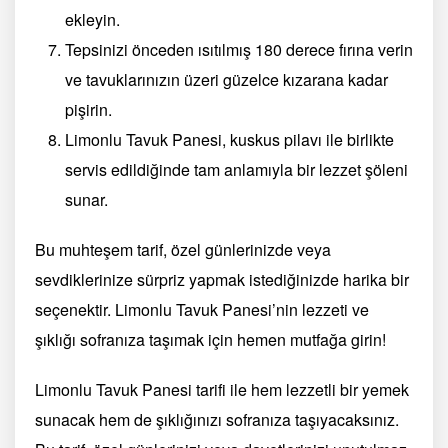
ekleyin.
Tepsinizi önceden ısıtılmış 180 derece fırına verin
ve tavuklarınızın üzeri güzelce kızarana kadar
pişirin.
Limonlu Tavuk Panesi, kuskus pilavı ile birlikte
servis edildiğinde tam anlamıyla bir lezzet şöleni
sunar.
Bu muhteşem tarif, özel günlerinizde veya
sevdiklerinize sürpriz yapmak istediğinizde harika bir
seçenektir. Limonlu Tavuk Panesi’nin lezzeti ve
şıklığı sofranıza taşımak için hemen mutfağa girin!
Limonlu Tavuk Panesi tarifi ile hem lezzetli bir yemek
sunacak hem de şıklığınızı sofranıza taşıyacaksınız.