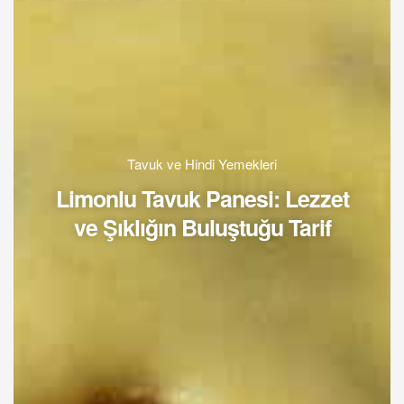
Tavuk ve Hindi Yemekleri
Limonlu Tavuk Panesi: Lezzet
ve Şıklığın Buluştuğu Tarif