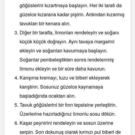
göğüslerini kızartmaya başlayın. Her iki tarafı da
güzelce kızarana kadar pişirin. Ardından kızarmış
tavukları bir kenara alın.
Diğer bir tarafta, limonları rendeleyin ve soğanı
küçük küçük doğrayın. Aynı tavaya margarini
ekleyin ve soğanları kavurmaya başlayın.
Soğanlar pembeleştikten sonra rendelenmiş
limonu ekleyin ve bir süre daha kavurun.
Karışıma kremayı, tuzu ve biberi ekleyerek
karıştırın. Sosunuz güzelce kaynamaya
başladığında ocaktan alın.
Tavuk göğüslerini bir fırın tepsisine yerleştirin.
Üzerlerine hazırladığınız limonlu sosu dökün.
Kaşar peynirini rendeleyin ve sosun üzerine
serpin. Son dokunuş olarak kırmızı pul biberi de