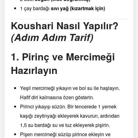
1 çay bardağı
sıvı yağ (kızartmak için)
Koushari Nasıl Yapılır?
(Adım Adım Tarif)
1. Pirinç ve Mercimeği
Hazırlayın
Yeşil mercimeği yıkayın ve bol su ile haşlayın.
Hafif diri kalmasına özen gösterin.
Pirinci yıkayıp süzün. Bir tencerede 1 yemek
kaşığı zeytinyağı ekleyerek kavurun, ardından
1,5 su bardağı su ve tuz ekleyerek pişirin.
Pişen mercimeği süzüp pirince ekleyin ve