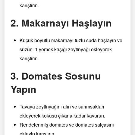
karıştırın.
2. Makarnayı Haşlayın
Küçük boyutlu makarnayı tuzlu suda haşlayın ve
süzün. 1 yemek kaşığı zeytinyağı ekleyerek
karıştırın.
3. Domates Sosunu
Yapın
Tavaya zeytinyağını alın ve sarımsakları
ekleyerek kokusu çıkana kadar kavurun.
Rendelenmiş domates ve domates salçasını
ekleyip karıştırın.