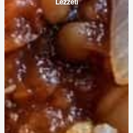
Lezzeti