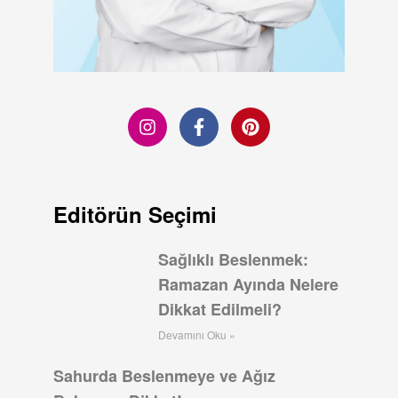
Editörün Seçimi
Sağlıklı Beslenmek:
Ramazan Ayında Nelere
Dikkat Edilmeli?
Devamını Oku »
Sahurda Beslenmeye ve Ağız