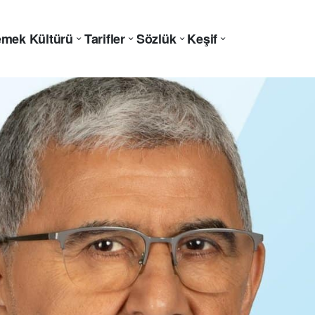
mek Kültürü
Tarifler
Sözlük
Keşif