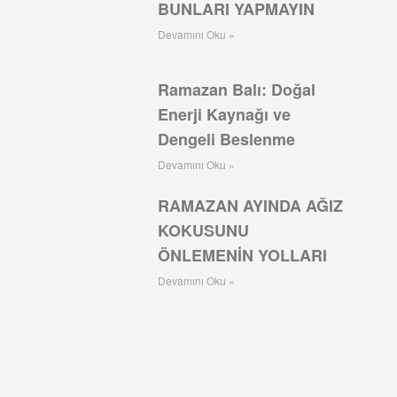
BUNLARI YAPMAYIN
Devamını Oku »
Ramazan Balı: Doğal
Enerji Kaynağı ve
Dengeli Beslenme
Devamını Oku »
RAMAZAN AYINDA AĞIZ
KOKUSUNU
ÖNLEMENİN YOLLARI
Devamını Oku »