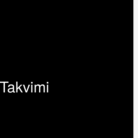
 Takvimi