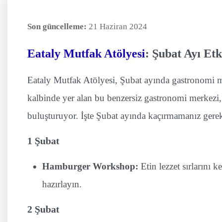
Son güncelleme:
21 Haziran 2024
Eataly Mutfak Atölyesi
: Şubat Ayı Et
Eataly Mutfak Atölyesi, Şubat ayında gastronomi m
kalbinde yer alan bu benzersiz gastronomi merkezi, 
buluşturuyor. İşte Şubat ayında kaçırmamanız gerek
1 Şubat
Hamburger Workshop:
Etin lezzet sırlarını 
hazırlayın.
2 Şubat