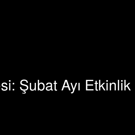
si: Şubat Ayı Etkinlik