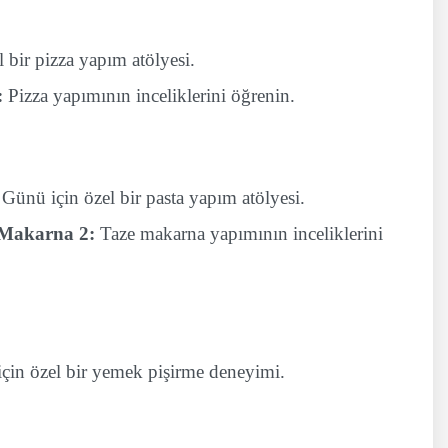
 bir pizza yapım atölyesi.
:
Pizza yapımının inceliklerini öğrenin.
 Günü için özel bir pasta yapım atölyesi.
 Makarna 2:
Taze makarna yapımının inceliklerini
çin özel bir yemek pişirme deneyimi.