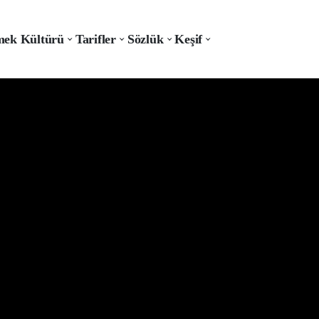
ek Kültürü
Tarifler
Sözlük
Keşif