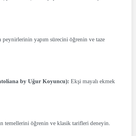
n peynirlerinin yapım sürecini öğrenin ve taze
toliana by Uğur Koyuncu):
Ekşi mayalı ekmek
temellerini öğrenin ve klasik tarifleri deneyin.