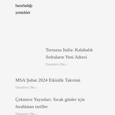
Terrazza Italia: Kalabalık
Sofraların Yeni Adresi
Devamını Oku »
MSA Şubat 2024 Etkinlik Takvimi
Devamını Oku »
Çekmece Yayınları: Sıcak günler için
ferahlatan tarifler
Devamını Oku »