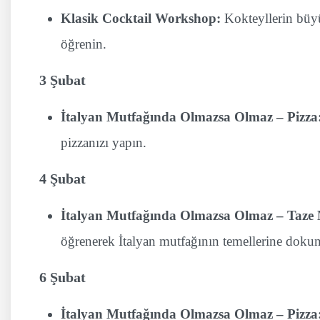
Klasik Cocktail Workshop:
Kokteyllerin büyül
öğrenin.
3 Şubat
İtalyan Mutfağında Olmazsa Olmaz – Pizza
pizzanızı yapın.
4 Şubat
İtalyan Mutfağında Olmazsa Olmaz – Taze
öğrenerek İtalyan mutfağının temellerine doku
6 Şubat
İtalyan Mutfağında Olmazsa Olmaz – Pizza