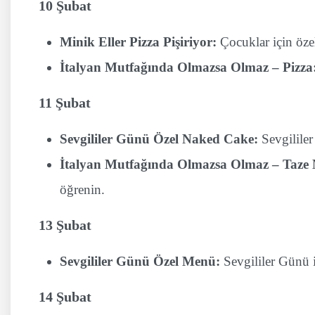
10 Şubat
Minik Eller Pizza Pişiriyor:
Çocuklar için özel
İtalyan Mutfağında Olmazsa Olmaz – Pizza
11 Şubat
Sevgililer Günü Özel Naked Cake:
Sevgililer
İtalyan Mutfağında Olmazsa Olmaz – Taze
öğrenin.
13 Şubat
Sevgililer Günü Özel Menü:
Sevgililer Günü i
14 Şubat