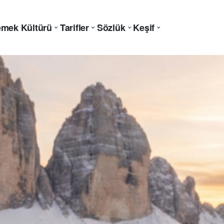
mek Kültürü
Tarifler
Sözlük
Keşif