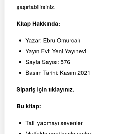
şaşırtabilirsiniz.
Kitap Hakkında:
Yazar: Ebru Omurcalı
Yayın Evi: Yeni Yayınevi
Sayfa Sayısı: 576
Basım Tarihi: Kasım 2021
Sipariş için tıklayınız.
Bu kitap:
Tatlı yapmayı sevenler
Mutfakta yeni başlayanlar