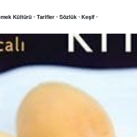
mek Kültürü
Tarifler
Sözlük
Keşif