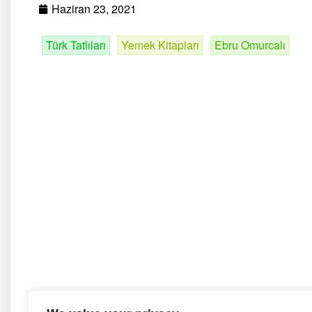
Haziran 23, 2021
Türk Tatlıları
Yemek Kitapları
Ebru Omurcalı