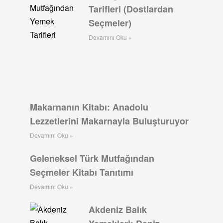
Tarifleri (Dostlardan
Seçmeler)
Devamını Oku »
Makarnanın Kitabı: Anadolu
Lezzetlerini Makarnayla Buluşturuyor
Devamını Oku »
Geleneksel Türk Mutfağından
Seçmeler Kitabı Tanıtımı
Devamını Oku »
Akdeniz Balık